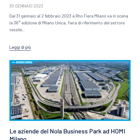
30 GENNAIO 2023
Dal 31 gennaio al 2 febbraio 2023 a Rho Fiera Milano va in scena
la 36° edizione di Milano Unica, fiera di riferimento del settore
tessile...
Leggi di più
Le aziende del Nola Business Park ad HOMI
Milano