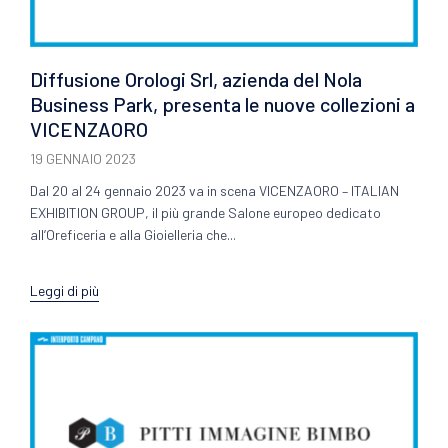
Diffusione Orologi Srl, azienda del Nola
Business Park, presenta le nuove collezioni a
VICENZAORO
19 GENNAIO 2023
Dal 20 al 24 gennaio 2023 va in scena VICENZAORO – ITALIAN
EXHIBITION GROUP, il più grande Salone europeo dedicato
all’Oreficeria e alla Gioielleria che...
Leggi di più