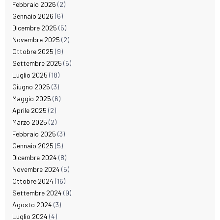
Febbraio 2026
(2)
Gennaio 2026
(6)
Dicembre 2025
(5)
Novembre 2025
(2)
Ottobre 2025
(9)
Settembre 2025
(6)
Luglio 2025
(18)
Giugno 2025
(3)
Maggio 2025
(6)
Aprile 2025
(2)
Marzo 2025
(2)
Febbraio 2025
(3)
Gennaio 2025
(5)
Dicembre 2024
(8)
Novembre 2024
(5)
Ottobre 2024
(16)
Settembre 2024
(9)
Agosto 2024
(3)
Luglio 2024
(4)