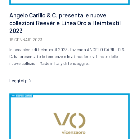
Angelo Carillo & C. presenta le nuove
collezioni Reevèr e Linea Oro a Heimtextil
2023
19 GENNAIO 2023
In occasione di Heimtextil 2023, l’azienda ANGELO CARILLO &
C. ha presentato le tendenze e le atmosfere raffinate delle
nuove collezioni Made in Italy di tendaggi e...
Leggi di più