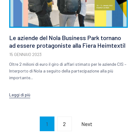
Le aziende del Nola Business Park tornano
ad essere protagoniste alla Fiera Heimtextil
15 GENNAIO 2023
Oltre 2 milioni di euro il giro di affari stimato per le aziende CIS –
Interporto di Nola a seguito della partecipazione alla più
importante...
Leggi di più
1
2
Next