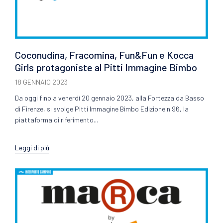
Coconudina, Fracomina, Fun&Fun e Kocca
Girls protagoniste al Pitti Immagine Bimbo
18 GENNAIO 2023
Da oggi fino a venerdì 20 gennaio 2023, alla Fortezza da Basso
di Firenze, si svolge Pitti Immagine Bimbo Edizione n.96, la
piattaforma di riferimento...
Leggi di più