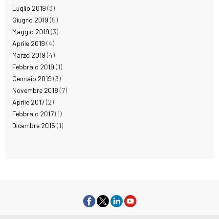
Luglio 2019
(3)
Giugno 2019
(5)
Maggio 2019
(3)
Aprile 2019
(4)
Marzo 2019
(4)
Febbraio 2019
(1)
Gennaio 2019
(3)
Novembre 2018
(7)
Aprile 2017
(2)
Febbraio 2017
(1)
Dicembre 2016
(1)