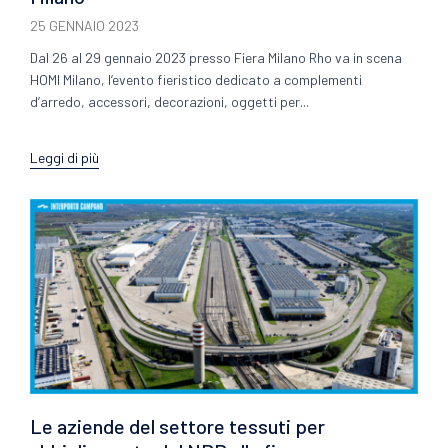
25 GENNAIO 2023
Dal 26 al 29 gennaio 2023 presso Fiera Milano Rho va in scena
HOMI Milano, l’evento fieristico dedicato a complementi
d’arredo, accessori, decorazioni, oggetti per...
Leggi di più
Le aziende del settore tessuti per