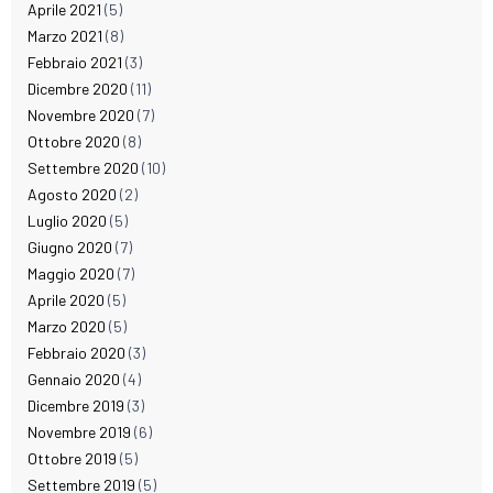
Aprile 2021
(5)
Marzo 2021
(8)
Febbraio 2021
(3)
Dicembre 2020
(11)
Novembre 2020
(7)
Ottobre 2020
(8)
Settembre 2020
(10)
Agosto 2020
(2)
Luglio 2020
(5)
Giugno 2020
(7)
Maggio 2020
(7)
Aprile 2020
(5)
Marzo 2020
(5)
Febbraio 2020
(3)
Gennaio 2020
(4)
Dicembre 2019
(3)
Novembre 2019
(6)
Ottobre 2019
(5)
Settembre 2019
(5)