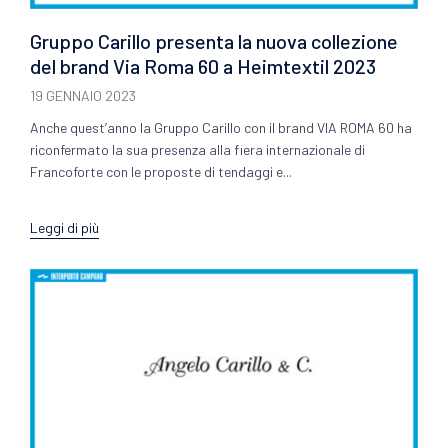
Gruppo Carillo presenta la nuova collezione
del brand Via Roma 60 a Heimtextil 2023
19 GENNAIO 2023
Anche quest’anno la Gruppo Carillo con il brand VIA ROMA 60 ha
riconfermato la sua presenza alla fiera internazionale di
Francoforte con le proposte di tendaggi e...
Leggi di più