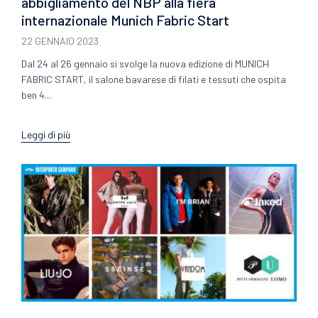
abbigliamento del NBP alla fiera
internazionale Munich Fabric Start
22 GENNAIO 2023
Dal 24 al 26 gennaio si svolge la nuova edizione di MUNICH
FABRIC START, il salone bavarese di filati e tessuti che ospita
ben 4...
Leggi di più