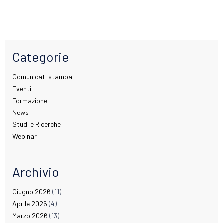
Categorie
Comunicati stampa
Eventi
Formazione
News
Studi e Ricerche
Webinar
Archivio
Giugno 2026
(11)
Aprile 2026
(4)
Marzo 2026
(13)