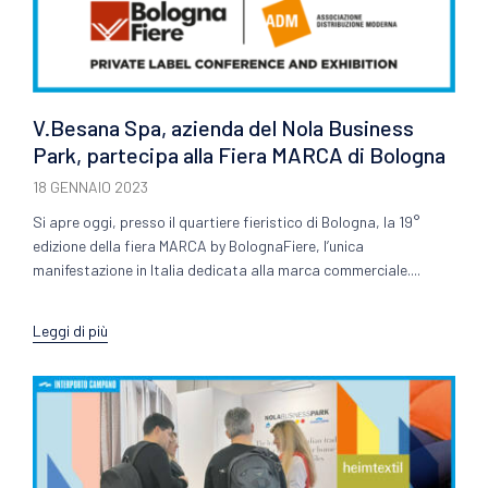
V.Besana Spa, azienda del Nola Business
Park, partecipa alla Fiera MARCA di Bologna
18 GENNAIO 2023
Si apre oggi, presso il quartiere fieristico di Bologna, la 19°
edizione della fiera MARCA by BolognaFiere, l’unica
manifestazione in Italia dedicata alla marca commerciale....
Leggi di più