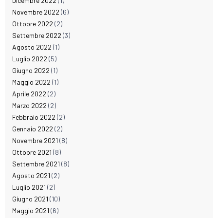
Dicembre 2022
(1)
Novembre 2022
(6)
Ottobre 2022
(2)
Settembre 2022
(3)
Agosto 2022
(1)
Luglio 2022
(5)
Giugno 2022
(1)
Maggio 2022
(1)
Aprile 2022
(2)
Marzo 2022
(2)
Febbraio 2022
(2)
Gennaio 2022
(2)
Novembre 2021
(8)
Ottobre 2021
(8)
Settembre 2021
(8)
Agosto 2021
(2)
Luglio 2021
(2)
Giugno 2021
(10)
Maggio 2021
(6)