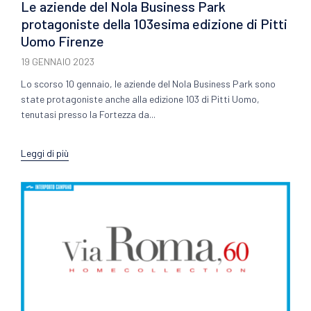
Le aziende del Nola Business Park
protagoniste della 103esima edizione di Pitti
Uomo Firenze
19 GENNAIO 2023
Lo scorso 10 gennaio, le aziende del Nola Business Park sono
state protagoniste anche alla edizione 103 di Pitti Uomo,
tenutasi presso la Fortezza da...
Leggi di più