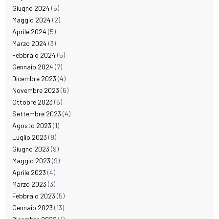
Giugno 2024
(5)
Maggio 2024
(2)
Aprile 2024
(5)
Marzo 2024
(3)
Febbraio 2024
(5)
Gennaio 2024
(7)
Dicembre 2023
(4)
Novembre 2023
(6)
Ottobre 2023
(6)
Settembre 2023
(4)
Agosto 2023
(1)
Luglio 2023
(8)
Giugno 2023
(9)
Maggio 2023
(9)
Aprile 2023
(4)
Marzo 2023
(3)
Febbraio 2023
(5)
Gennaio 2023
(13)