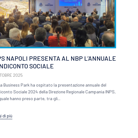
PS NAPOLI PRESENTA AL NBP L’ANNUALE
NDICONTO SOCIALE
TTOBRE 2025
ola Business Park ha ospitato la presentazione annuale del
iconto Sociale 2024 della Direzione Regionale Campania INPS,
quale hanno preso parte, tra gli...
 di più