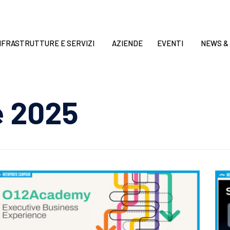
NFRASTRUTTURE E SERVIZI
AZIENDE
EVENTI
NEWS &
e 2025