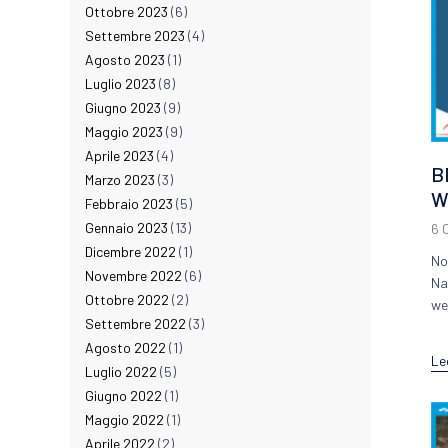
Ottobre 2023
(6)
Settembre 2023
(4)
Agosto 2023
(1)
Luglio 2023
(8)
Giugno 2023
(9)
Maggio 2023
(9)
Aprile 2023
(4)
B
Marzo 2023
(3)
W
Febbraio 2023
(5)
Gennaio 2023
(13)
6 
Dicembre 2022
(1)
No
Novembre 2022
(6)
Na
Ottobre 2022
(2)
we
Settembre 2022
(3)
Agosto 2022
(1)
Le
Luglio 2022
(5)
Giugno 2022
(1)
Maggio 2022
(1)
Aprile 2022
(2)