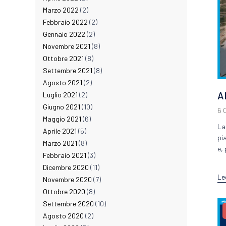
Marzo 2022
(2)
Febbraio 2022
(2)
Gennaio 2022
(2)
Novembre 2021
(8)
Ottobre 2021
(8)
Settembre 2021
(8)
Agosto 2021
(2)
A
Luglio 2021
(2)
Giugno 2021
(10)
6 
Maggio 2021
(6)
La
Aprile 2021
(5)
pi
Marzo 2021
(8)
e, 
Febbraio 2021
(3)
Dicembre 2020
(11)
Le
Novembre 2020
(7)
Ottobre 2020
(8)
Settembre 2020
(10)
Agosto 2020
(2)