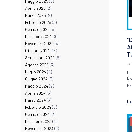
Maggio 2025
(6)
Aprile 2025
(2)
Marzo 2025
(2)
Febbraio 2025
(3)
Gennaio 2025
(5)
Dicembre 2024
(8)
“
Novembre 2024
(5)
A
Ottobre 2024
(16)
T
Settembre 2024
(9)
17
Agosto 2024
(3)
Luglio 2024
(4)
Lo
Giugno 2024
(5)
No
Exc
Maggio 2024
(2)
Aprile 2024
(5)
Marzo 2024
(3)
Le
Febbraio 2024
(5)
Gennaio 2024
(7)
Dicembre 2023
(4)
Novembre 2023
(6)