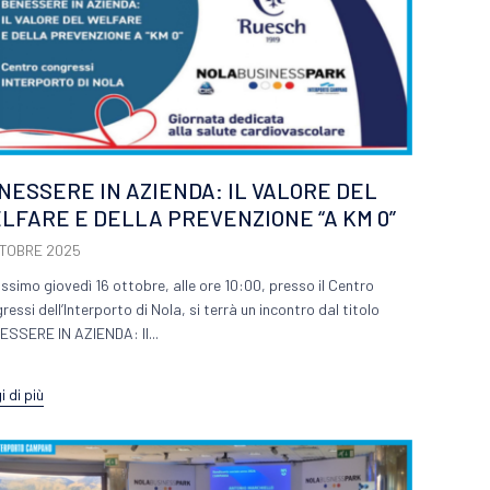
NESSERE IN AZIENDA: IL VALORE DEL
LFARE E DELLA PREVENZIONE “A KM 0”
TTOBRE 2025
rossimo giovedì 16 ottobre, alle ore 10:00, presso il Centro
essi dell’Interporto di Nola, si terrà un incontro dal titolo
ESSERE IN AZIENDA: Il...
 di più