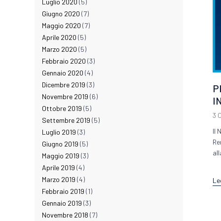
Luglio 2020
(5)
Giugno 2020
(7)
Maggio 2020
(7)
Aprile 2020
(5)
Marzo 2020
(5)
Febbraio 2020
(3)
Gennaio 2020
(4)
Dicembre 2019
(3)
P
Novembre 2019
(6)
I
Ottobre 2019
(5)
3 
Settembre 2019
(5)
Il
Luglio 2019
(3)
Re
Giugno 2019
(5)
al
Maggio 2019
(3)
Aprile 2019
(4)
Marzo 2019
(4)
Le
Febbraio 2019
(1)
Gennaio 2019
(3)
Novembre 2018
(7)