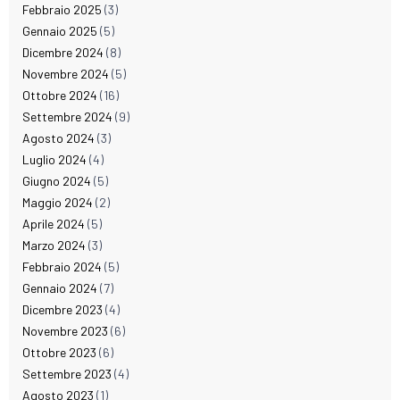
Febbraio 2025
(3)
Gennaio 2025
(5)
Dicembre 2024
(8)
Novembre 2024
(5)
Ottobre 2024
(16)
Settembre 2024
(9)
Agosto 2024
(3)
Luglio 2024
(4)
Giugno 2024
(5)
Maggio 2024
(2)
Aprile 2024
(5)
Marzo 2024
(3)
Febbraio 2024
(5)
Gennaio 2024
(7)
Dicembre 2023
(4)
Novembre 2023
(6)
Ottobre 2023
(6)
Settembre 2023
(4)
Agosto 2023
(1)