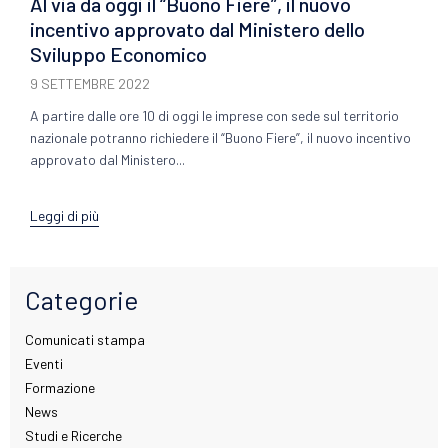
Al via da oggi il “Buono Fiere”, il nuovo
incentivo approvato dal Ministero dello
Sviluppo Economico
9 SETTEMBRE 2022
A partire dalle ore 10 di oggi le imprese con sede sul territorio
nazionale potranno richiedere il “Buono Fiere”, il nuovo incentivo
approvato dal Ministero...
Leggi di più
Categorie
Comunicati stampa
Eventi
Formazione
News
Studi e Ricerche