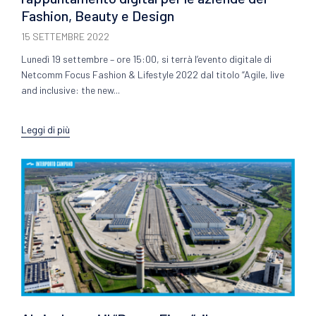
Fashion, Beauty e Design
15 SETTEMBRE 2022
Lunedì 19 settembre – ore 15:00, si terrà l’evento digitale di
Netcomm Focus Fashion & Lifestyle 2022 dal titolo “Agile, live
and inclusive: the new...
Leggi di più