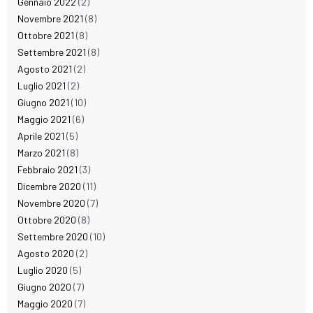
Gennaio 2022
(2)
Novembre 2021
(8)
Ottobre 2021
(8)
Settembre 2021
(8)
Agosto 2021
(2)
Luglio 2021
(2)
Giugno 2021
(10)
Maggio 2021
(6)
Aprile 2021
(5)
Marzo 2021
(8)
Febbraio 2021
(3)
Dicembre 2020
(11)
Novembre 2020
(7)
Ottobre 2020
(8)
Settembre 2020
(10)
Agosto 2020
(2)
Luglio 2020
(5)
Giugno 2020
(7)
Maggio 2020
(7)