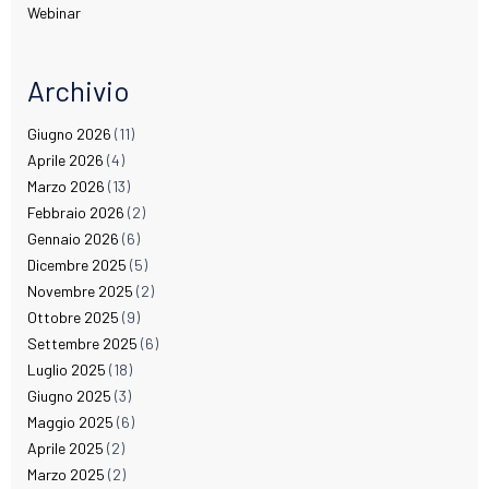
Webinar
Archivio
Giugno 2026
(11)
Aprile 2026
(4)
Marzo 2026
(13)
Febbraio 2026
(2)
Gennaio 2026
(6)
Dicembre 2025
(5)
Novembre 2025
(2)
Ottobre 2025
(9)
Settembre 2025
(6)
Luglio 2025
(18)
Giugno 2025
(3)
Maggio 2025
(6)
Aprile 2025
(2)
Marzo 2025
(2)