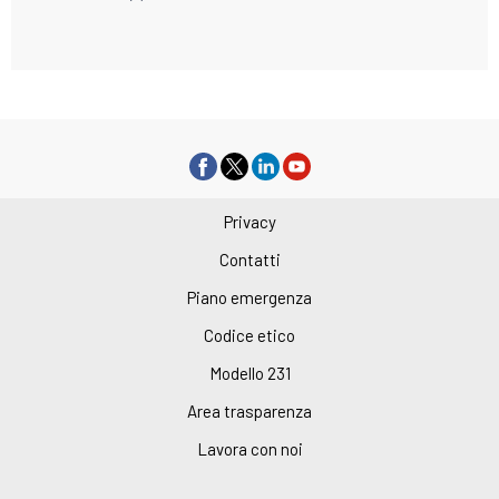
Privacy
Contatti
Piano emergenza
Codice etico
Modello 231
Area trasparenza
Lavora con noi