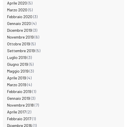
Aprile 2020
(5)
Marzo 2020
(5)
Febbraio 2020
(3)
Gennaio 2020
(4)
Dicembre 2019
(3)
Novembre 2019
(6)
Ottobre 2019
(5)
Settembre 2019
(5)
Luglio 2019
(3)
Giugno 2019
(5)
Maggio 2019
(3)
Aprile 2019
(4)
Marzo 2019
(4)
Febbraio 2019
(1)
Gennaio 2019
(3)
Novembre 2018
(7)
Aprile 2017
(2)
Febbraio 2017
(1)
Dicembre 2016
(1)