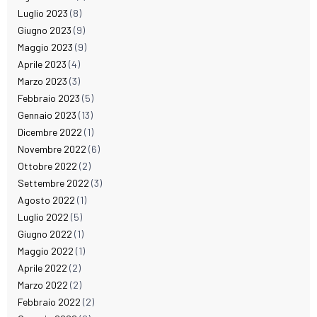
Luglio 2023
(8)
Giugno 2023
(9)
Maggio 2023
(9)
Aprile 2023
(4)
Marzo 2023
(3)
Febbraio 2023
(5)
Gennaio 2023
(13)
Dicembre 2022
(1)
Novembre 2022
(6)
Ottobre 2022
(2)
Settembre 2022
(3)
Agosto 2022
(1)
Luglio 2022
(5)
Giugno 2022
(1)
Maggio 2022
(1)
Aprile 2022
(2)
Marzo 2022
(2)
Febbraio 2022
(2)