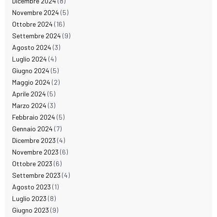
Dicembre 2024
(8)
Novembre 2024
(5)
Ottobre 2024
(16)
Settembre 2024
(9)
Agosto 2024
(3)
Luglio 2024
(4)
Giugno 2024
(5)
Maggio 2024
(2)
Aprile 2024
(5)
Marzo 2024
(3)
Febbraio 2024
(5)
Gennaio 2024
(7)
Dicembre 2023
(4)
Novembre 2023
(6)
Ottobre 2023
(6)
Settembre 2023
(4)
Agosto 2023
(1)
Luglio 2023
(8)
Giugno 2023
(9)