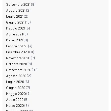
Settembre 2021
(8)
Agosto 2021
(2)
Luglio 2021
(2)
Giugno 2021
(10)
Maggio 2021
(6)
Aprile 2021
(5)
Marzo 2021
(8)
Febbraio 2021
(3)
Dicembre 2020
(11)
Novembre 2020
(7)
Ottobre 2020
(8)
Settembre 2020
(10)
Agosto 2020
(2)
Luglio 2020
(5)
Giugno 2020
(7)
Maggio 2020
(7)
Aprile 2020
(5)
Marzo 2020
(5)