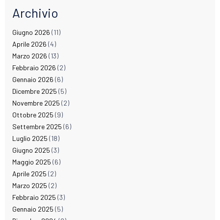
Archivio
Giugno 2026
(11)
Aprile 2026
(4)
Marzo 2026
(13)
Febbraio 2026
(2)
Gennaio 2026
(6)
Dicembre 2025
(5)
Novembre 2025
(2)
Ottobre 2025
(9)
Settembre 2025
(6)
Luglio 2025
(18)
Giugno 2025
(3)
Maggio 2025
(6)
Aprile 2025
(2)
Marzo 2025
(2)
Febbraio 2025
(3)
Gennaio 2025
(5)