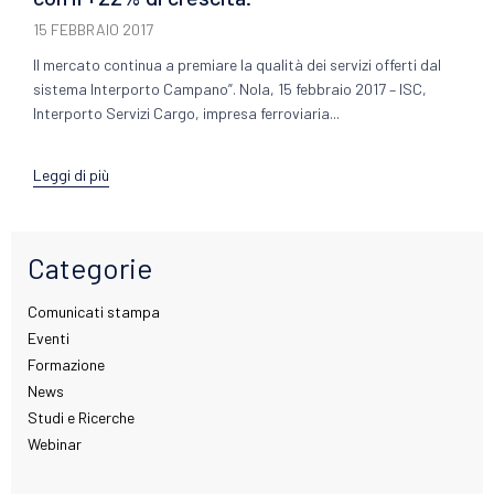
15 FEBBRAIO 2017
Il mercato continua a premiare la qualità dei servizi offerti dal
sistema Interporto Campano”. Nola, 15 febbraio 2017 – ISC,
Interporto Servizi Cargo, impresa ferroviaria...
Leggi di più
Categorie
Comunicati stampa
Eventi
Formazione
News
Studi e Ricerche
Webinar