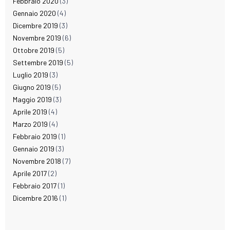
Febbraio 2020
(3)
Gennaio 2020
(4)
Dicembre 2019
(3)
Novembre 2019
(6)
Ottobre 2019
(5)
Settembre 2019
(5)
Luglio 2019
(3)
Giugno 2019
(5)
Maggio 2019
(3)
Aprile 2019
(4)
Marzo 2019
(4)
Febbraio 2019
(1)
Gennaio 2019
(3)
Novembre 2018
(7)
Aprile 2017
(2)
Febbraio 2017
(1)
Dicembre 2016
(1)