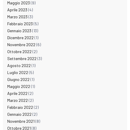
Maggio 2023
(9)
Aprile 2023
(4)
Marzo 2023
(3)
Febbraio 2023
(5)
Gennaio 2023
(13)
Dicembre 2022
(1)
Novembre 2022
(6)
Ottobre 2022
(2)
Settembre 2022
(3)
Agosto 2022
(1)
Luglio 2022
(5)
Giugno 2022
(1)
Maggio 2022
(1)
Aprile 2022
(2)
Marzo 2022
(2)
Febbraio 2022
(2)
Gennaio 2022
(2)
Novembre 2021
(8)
Ottobre 2021
(8)