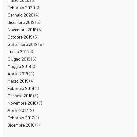
Marzo 2020
(5)
Febbraio 2020
(3)
Gennaio 2020
(4)
Dicembre 2019
(3)
Novembre 2019
(6)
Ottobre 2019
(5)
Settembre 2019
(5)
Luglio 2019
(3)
Giugno 2019
(5)
Maggio 2019
(3)
Aprile 2019
(4)
Marzo 2019
(4)
Febbraio 2019
(1)
Gennaio 2019
(3)
Novembre 2018
(7)
Aprile 2017
(2)
Febbraio 2017
(1)
Dicembre 2016
(1)