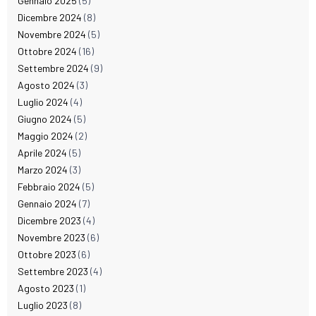
Gennaio 2025
(5)
Dicembre 2024
(8)
Novembre 2024
(5)
Ottobre 2024
(16)
Settembre 2024
(9)
Agosto 2024
(3)
Luglio 2024
(4)
Giugno 2024
(5)
Maggio 2024
(2)
Aprile 2024
(5)
Marzo 2024
(3)
Febbraio 2024
(5)
Gennaio 2024
(7)
Dicembre 2023
(4)
Novembre 2023
(6)
Ottobre 2023
(6)
Settembre 2023
(4)
Agosto 2023
(1)
Luglio 2023
(8)