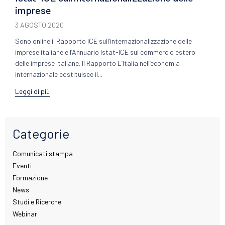
imprese
3 AGOSTO 2020
Sono online il Rapporto ICE sull’internazionalizzazione delle
imprese italiane e l’Annuario Istat-ICE sul commercio estero
delle imprese italiane. Il Rapporto L’Italia nell’economia
internazionale costituisce il...
Leggi di più
Categorie
Comunicati stampa
Eventi
Formazione
News
Studi e Ricerche
Webinar