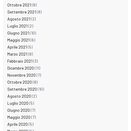
Ottobre 2021
(8)
Settembre 2021
(8)
Agosto 2021
(2)
Luglio 2021
(2)
Giugno 2021
(10)
Maggio 2021
(6)
Aprile 2021
(5)
Marzo 2021
(8)
Febbraio 2021
(3)
Dicembre 2020
(11)
Novembre 2020
(7)
Ottobre 2020
(8)
Settembre 2020
(10)
Agosto 2020
(2)
Luglio 2020
(5)
Giugno 2020
(7)
Maggio 2020
(7)
Aprile 2020
(5)