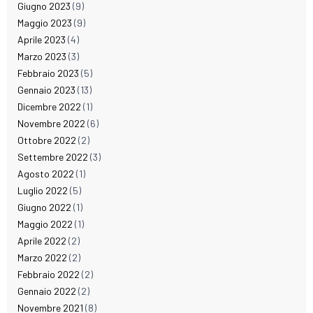
Giugno 2023
(9)
Maggio 2023
(9)
Aprile 2023
(4)
Marzo 2023
(3)
Febbraio 2023
(5)
Gennaio 2023
(13)
Dicembre 2022
(1)
Novembre 2022
(6)
Ottobre 2022
(2)
Settembre 2022
(3)
Agosto 2022
(1)
Luglio 2022
(5)
Giugno 2022
(1)
Maggio 2022
(1)
Aprile 2022
(2)
Marzo 2022
(2)
Febbraio 2022
(2)
Gennaio 2022
(2)
Novembre 2021
(8)