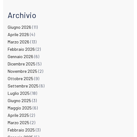
Archivio
Giugno 2026
(11)
Aprile 2026
(4)
Marzo 2026
(13)
Febbraio 2026
(2)
Gennaio 2026
(6)
Dicembre 2025
(5)
Novembre 2025
(2)
Ottobre 2025
(9)
Settembre 2025
(6)
Luglio 2025
(18)
Giugno 2025
(3)
Maggio 2025
(6)
Aprile 2025
(2)
Marzo 2025
(2)
Febbraio 2025
(3)