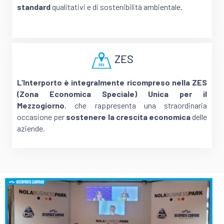
standard
qualitativi e di sostenibilità ambientale.
ZES
L’Interporto è integralmente ricompreso nella ZES
(Zona Economica Speciale) Unica per il
Mezzogiorno
, che rappresenta una straordinaria
occasione per
sostenere la crescita economica
delle
aziende.