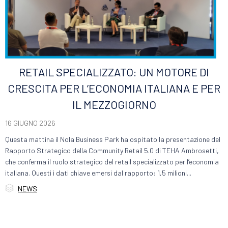
RETAIL SPECIALIZZATO: UN MOTORE DI
CRESCITA PER L’ECONOMIA ITALIANA E PER
IL MEZZOGIORNO
16 GIUGNO 2026
Questa mattina il Nola Business Park ha ospitato la presentazione del
Rapporto Strategico della Community Retail 5.0 di TEHA Ambrosetti,
che conferma il ruolo strategico del retail specializzato per l’economia
italiana. Questi i dati chiave emersi dal rapporto: 1,5 milioni...

Category
NEWS