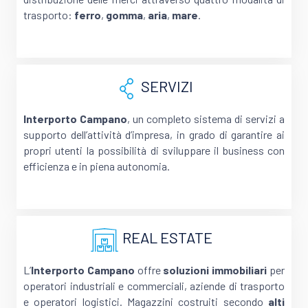
trasporto:
ferro
,
gomma
,
aria
,
mare
.
SERVIZI
Interporto
Campano
, un completo sistema di servizi a
supporto dell’attività d’impresa, in grado di garantire ai
propri utenti la possibilità di sviluppare il business con
efficienza e in piena autonomia.
REAL ESTATE
L’
Interporto
Campano
offre
soluzioni immobiliari
per
operatori industriali e commerciali, aziende di trasporto
e operatori logistici. Magazzini costruiti secondo
alti