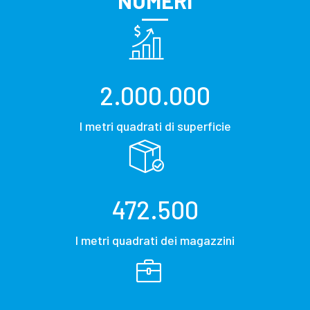
NUMERI
2.000.000
I metri quadrati di superficie
472.500
I metri quadrati dei magazzini