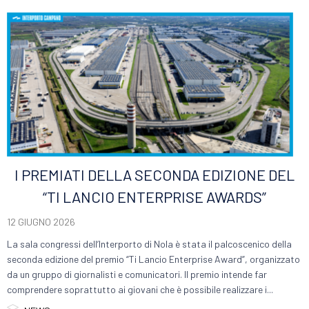
I PREMIATI DELLA SECONDA EDIZIONE DEL
“TI LANCIO ENTERPRISE AWARDS”
12 GIUGNO 2026
La sala congressi dell’Interporto di Nola è stata il palcoscenico della
seconda edizione del premio “Ti Lancio Enterprise Award”, organizzato
da un gruppo di giornalisti e comunicatori. Il premio intende far
comprendere soprattutto ai giovani che è possibile realizzare i...