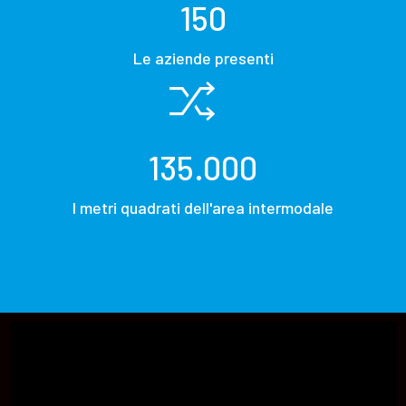
150
Le aziende presenti
135.000
I metri quadrati dell'area intermodale
200.000