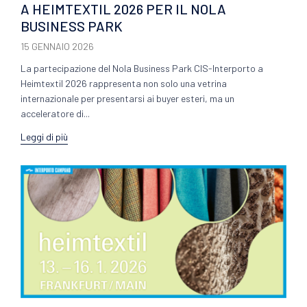
A HEIMTEXTIL 2026 PER IL NOLA
BUSINESS PARK
15 GENNAIO 2026
La partecipazione del Nola Business Park CIS-Interporto a
Heimtextil 2026 rappresenta non solo una vetrina
internazionale per presentarsi ai buyer esteri, ma un
acceleratore di...
Leggi di più