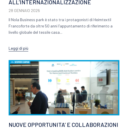
ALL’INTERNAZIONALIZZAZIONE
28 GENNAIO 2026
Il Nola Business park è stato tra i protagonisti di Heimtextil
Francoforte da oltre 50 anni l’appuntamento di riferimento a
livello globale del tessile casa...
Leggi di più
NUOVE OPPORTUNITA’ E COLLABORAZIONI