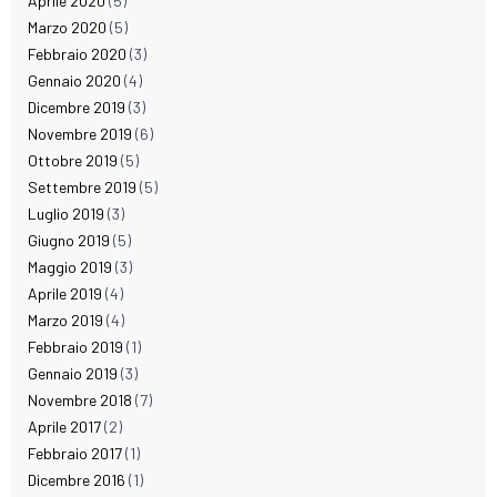
Aprile 2020
(5)
Marzo 2020
(5)
Febbraio 2020
(3)
Gennaio 2020
(4)
Dicembre 2019
(3)
Novembre 2019
(6)
Ottobre 2019
(5)
Settembre 2019
(5)
Luglio 2019
(3)
Giugno 2019
(5)
Maggio 2019
(3)
Aprile 2019
(4)
Marzo 2019
(4)
Febbraio 2019
(1)
Gennaio 2019
(3)
Novembre 2018
(7)
Aprile 2017
(2)
Febbraio 2017
(1)
Dicembre 2016
(1)