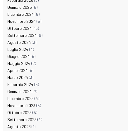
Febbraio 2025
(3)
Gennaio 2025
(5)
Dicembre 2024
(8)
Novembre 2024
(5)
Ottobre 2024
(16)
Settembre 2024
(9)
Agosto 2024
(3)
Luglio 2024
(4)
Giugno 2024
(5)
Maggio 2024
(2)
Aprile 2024
(5)
Marzo 2024
(3)
Febbraio 2024
(5)
Gennaio 2024
(7)
Dicembre 2023
(4)
Novembre 2023
(6)
Ottobre 2023
(6)
Settembre 2023
(4)
Agosto 2023
(1)