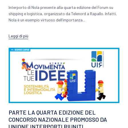
Interporto di Nola presente alla quarta edizione del Forum su
shipping e logistica, organizzato da Telenord a Rapallo. Infatti,
Nola è un esempio virtuoso dell’importanza...
Leggi di più
PARTE LA QUARTA EDIZIONE DEL
CONCORSO NAZIONALE PROMOSSO DA
UNIONE INTERPORTI RIUNITI