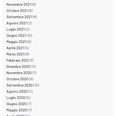
Novembre 2021
(8)
Ottobre 2021
(8)
Settembre 2021
(8)
Agosto 2021
(2)
Luglio 2021
(2)
Giugno 2021
(10)
Maggio 2021
(6)
Aprile 2021
(5)
Marzo 2021
(8)
Febbraio 2021
(3)
Dicembre 2020
(11)
Novembre 2020
(7)
Ottobre 2020
(8)
Settembre 2020
(10)
Agosto 2020
(2)
Luglio 2020
(5)
Giugno 2020
(7)
Maggio 2020
(7)