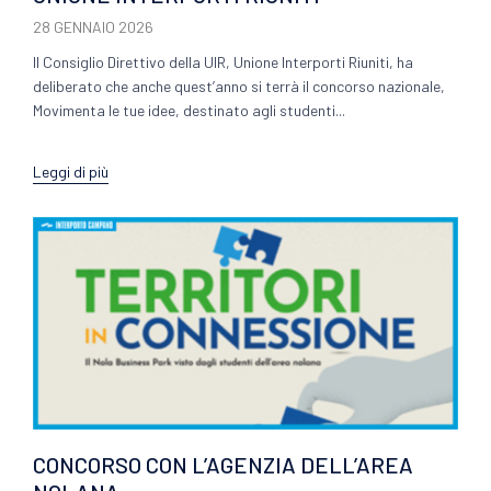
28 GENNAIO 2026
Il Consiglio Direttivo della UIR, Unione Interporti Riuniti, ha
deliberato che anche quest’anno si terrà il concorso nazionale,
Movimenta le tue idee, destinato agli studenti...
Leggi di più
CONCORSO CON L’AGENZIA DELL’AREA