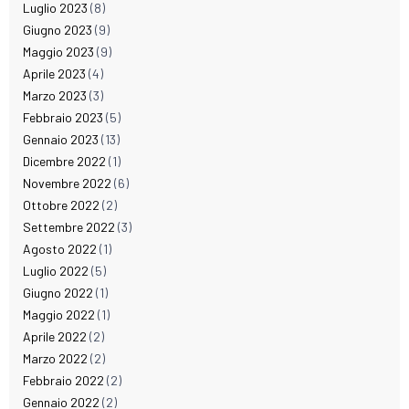
Luglio 2023
(8)
Giugno 2023
(9)
Maggio 2023
(9)
Aprile 2023
(4)
Marzo 2023
(3)
Febbraio 2023
(5)
Gennaio 2023
(13)
Dicembre 2022
(1)
Novembre 2022
(6)
Ottobre 2022
(2)
Settembre 2022
(3)
Agosto 2022
(1)
Luglio 2022
(5)
Giugno 2022
(1)
Maggio 2022
(1)
Aprile 2022
(2)
Marzo 2022
(2)
Febbraio 2022
(2)
Gennaio 2022
(2)