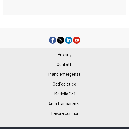
Privacy
Contatti
Piano emergenza
Codice etico
Modello 231
Area trasparenza
Lavora con noi