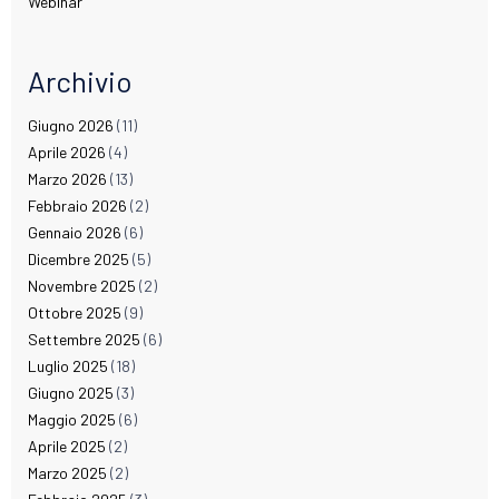
Webinar
Archivio
Giugno 2026
(11)
Aprile 2026
(4)
Marzo 2026
(13)
Febbraio 2026
(2)
Gennaio 2026
(6)
Dicembre 2025
(5)
Novembre 2025
(2)
Ottobre 2025
(9)
Settembre 2025
(6)
Luglio 2025
(18)
Giugno 2025
(3)
Maggio 2025
(6)
Aprile 2025
(2)
Marzo 2025
(2)