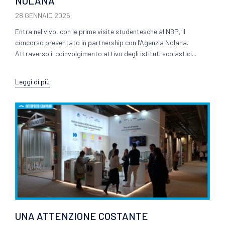
NOLANA
28 GENNAIO 2026
Entra nel vivo, con le prime visite studentesche al NBP, il
concorso presentato in partnership con l’Agenzia Nolana.
Attraverso il coinvolgimento attivo degli istituti scolastici...
Leggi di più
UNA ATTENZIONE COSTANTE