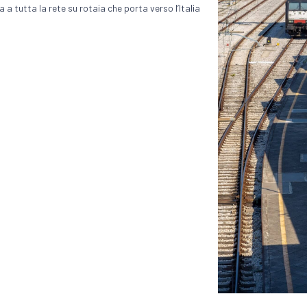
 a tutta la rete su rotaia che porta verso l’Italia