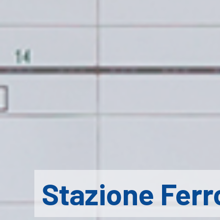
Stazione Ferr