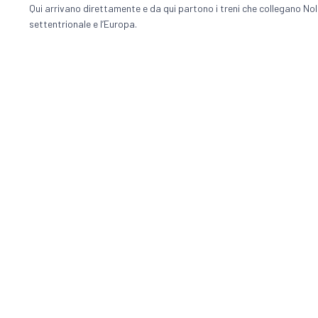
Qui arrivano direttamente e da qui partono i treni che collegano Nola
settentrionale e l’Europa.