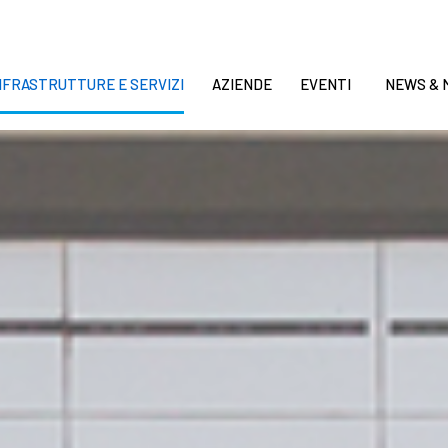
NFRASTRUTTURE E SERVIZI
AZIENDE
EVENTI
NEWS & 