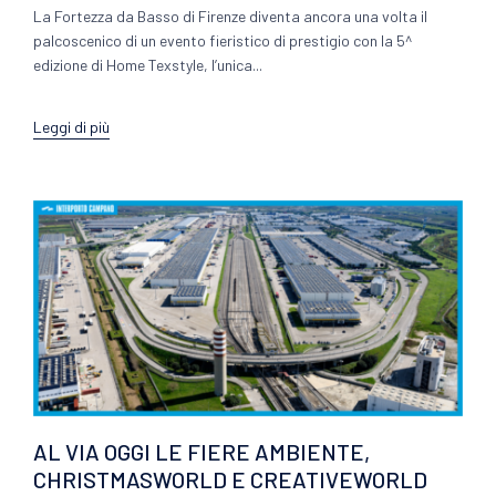
La Fortezza da Basso di Firenze diventa ancora una volta il
palcoscenico di un evento fieristico di prestigio con la 5^
edizione di Home Texstyle, l’unica...
Leggi di più
AL VIA OGGI LE FIERE AMBIENTE,
CHRISTMASWORLD E CREATIVEWORLD