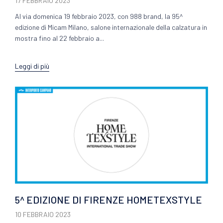
17 FEBBRAIO 2023
Al via domenica 19 febbraio 2023, con 988 brand, la 95^
edizione di Micam Milano, salone internazionale della calzatura in
mostra fino al 22 febbraio a...
Leggi di più
5^ EDIZIONE DI FIRENZE HOMETEXSTYLE
10 FEBBRAIO 2023