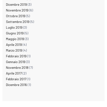
Dicembre 2019
(3)
Novembre 2019
(6)
Ottobre 2019
(5)
Settembre 2019
(5)
Luglio 2019
(3)
Giugno 2019
(5)
Maggio 2019
(3)
Aprile 2019
(4)
Marzo 2019
(4)
Febbraio 2019
(1)
Gennaio 2019
(3)
Novembre 2018
(7)
Aprile 2017
(2)
Febbraio 2017
(1)
Dicembre 2016
(1)