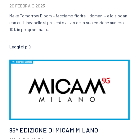
20 FEBBRAIO 2023
Make Tomorrow Bloom – facciamo fiorire il domani – è lo slogan
con cui Lineapelle si presenta al via della sua edizione numero
101, in programma a...
Leggi di più
95^ EDIZIONE DI MICAM MILANO