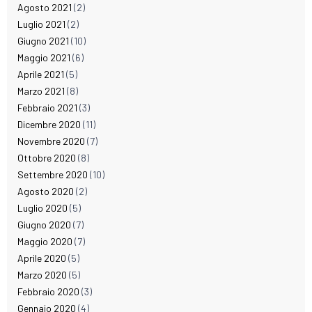
Agosto 2021
(2)
Luglio 2021
(2)
Giugno 2021
(10)
Maggio 2021
(6)
Aprile 2021
(5)
Marzo 2021
(8)
Febbraio 2021
(3)
Dicembre 2020
(11)
Novembre 2020
(7)
Ottobre 2020
(8)
Settembre 2020
(10)
Agosto 2020
(2)
Luglio 2020
(5)
Giugno 2020
(7)
Maggio 2020
(7)
Aprile 2020
(5)
Marzo 2020
(5)
Febbraio 2020
(3)
Gennaio 2020
(4)