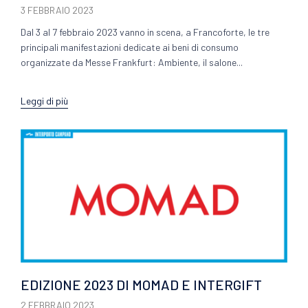
3 FEBBRAIO 2023
Dal 3 al 7 febbraio 2023 vanno in scena, a Francoforte, le tre
principali manifestazioni dedicate ai beni di consumo
organizzate da Messe Frankfurt: Ambiente, il salone...
Leggi di più
EDIZIONE 2023 DI MOMAD E INTERGIFT
2 FEBBRAIO 2023