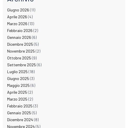
Giugno 2026
(11)
Aprile 2026
(4)
Marzo 2026
(13)
Febbraio 2026
(2)
Gennaio 2026
(6)
Dicembre 2025
(5)
Novembre 2025
(2)
Ottobre 2025
(9)
Settembre 2025
(6)
Luglio 2025
(18)
Giugno 2025
(3)
Maggio 2025
(6)
Aprile 2025
(2)
Marzo 2025
(2)
Febbraio 2025
(3)
Gennaio 2025
(5)
Dicembre 2024
(8)
Novembre 2024
(5)