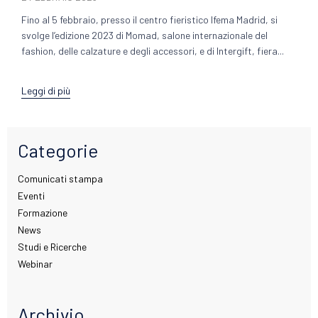
Fino al 5 febbraio, presso il centro fieristico Ifema Madrid, si
svolge l’edizione 2023 di Momad, salone internazionale del
fashion, delle calzature e degli accessori, e di Intergift, fiera...
Leggi di più
Categorie
Comunicati stampa
Eventi
Formazione
News
Studi e Ricerche
Webinar
Archivio