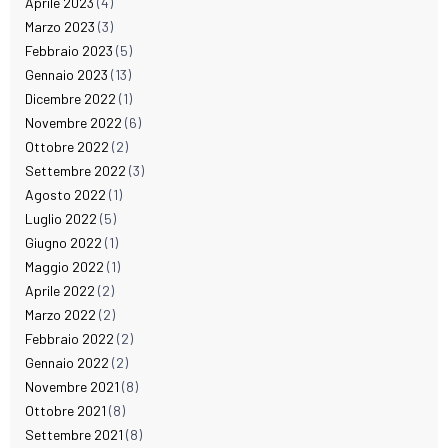
Aprile 2023
(4)
Marzo 2023
(3)
Febbraio 2023
(5)
Gennaio 2023
(13)
Dicembre 2022
(1)
Novembre 2022
(6)
Ottobre 2022
(2)
Settembre 2022
(3)
Agosto 2022
(1)
Luglio 2022
(5)
Giugno 2022
(1)
Maggio 2022
(1)
Aprile 2022
(2)
Marzo 2022
(2)
Febbraio 2022
(2)
Gennaio 2022
(2)
Novembre 2021
(8)
Ottobre 2021
(8)
Settembre 2021
(8)