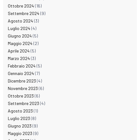
Ottobre 2024
(16)
Settembre 2024
(9)
Agosto 2024
(3)
Luglio 2024
(4)
Giugno 2024
(5)
Maggio 2024
(2)
Aprile 2024
(5)
Marzo 2024
(3)
Febbraio 2024
(5)
Gennaio 2024
(7)
Dicembre 2023
(4)
Novembre 2023
(6)
Ottobre 2023
(6)
Settembre 2023
(4)
Agosto 2023
(1)
Luglio 2023
(8)
Giugno 2023
(9)
Maggio 2023
(9)