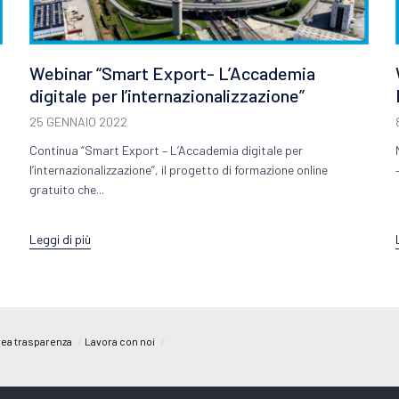
Webinar “Smart Export- L’Accademia
digitale per l’internazionalizzazione”
25 GENNAIO 2022
Continua “Smart Export – L’Accademia digitale per
l’internazionalizzazione”, il progetto di formazione online
gratuito che...
Leggi di più
/
/
ea trasparenza
Lavora con noi