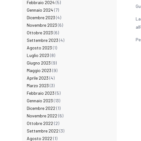
Febbraio 2024
(5)
Gu
Gennaio 2024
(7)
Dicembre 2023
(4)
La
Novembre 2023
(6)
al
Ottobre 2023
(6)
Pe
Settembre 2023
(4)
Agosto 2023
(1)
Luglio 2023
(8)
Giugno 2023
(9)
Maggio 2023
(9)
Aprile 2023
(4)
Marzo 2023
(3)
Febbraio 2023
(5)
Gennaio 2023
(13)
Dicembre 2022
(1)
Novembre 2022
(6)
Ottobre 2022
(2)
Settembre 2022
(3)
Agosto 2022
(1)