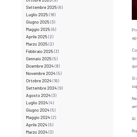
Settembre 2025
(6)
Luglio 2025
(18)
Giugno 2025
(3)
Maggio 2025
(6)
Pr
Aprile 2025
(2)
ap
Marzo 2025
(2)
Co
Febbraio 2025
(3)
qu
Gennaio 2025
(5)
Dicembre 2024
(8)
qu
Novembre 2024
(5)
Si
Ottobre 2024
(16)
su
Settembre 2024
(9)
Agosto 2024
(3)
Ne
Luglio 2024
(4)
am
Giugno 2024
(5)
Maggio 2024
(2)
Al
Aprile 2024
(5)
Ri
Marzo 2024
(3)