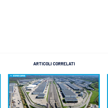
ARTICOLI CORRELATI