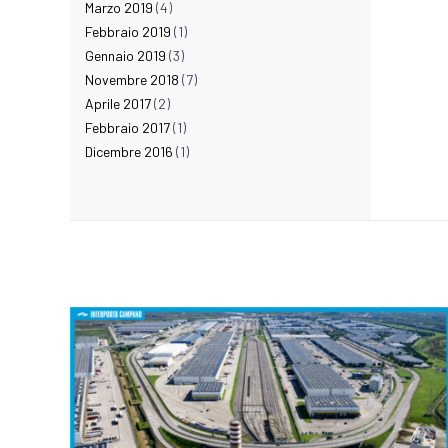
Marzo 2019
(4)
Febbraio 2019
(1)
Gennaio 2019
(3)
Novembre 2018
(7)
Aprile 2017
(2)
Febbraio 2017
(1)
Dicembre 2016
(1)