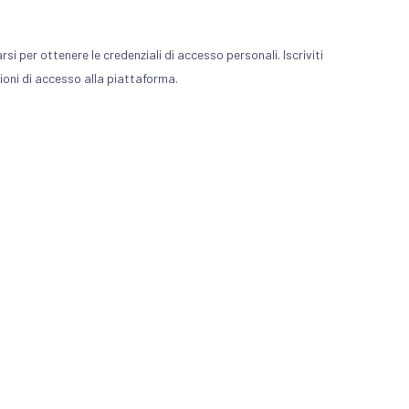
i per ottenere le credenziali di accesso personali. Iscriviti
uzioni di accesso alla piattaforma.