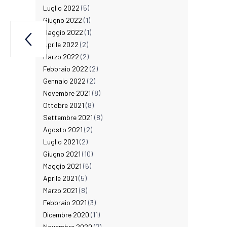
Luglio 2022
(5)
Giugno 2022
(1)
Maggio 2022
(1)

ool.
Aprile 2022
(2)
Marzo 2022
(2)
Febbraio 2022
(2)
Gennaio 2022
(2)
Novembre 2021
(8)
Ottobre 2021
(8)
Settembre 2021
(8)
Agosto 2021
(2)
Luglio 2021
(2)
Giugno 2021
(10)
Maggio 2021
(6)
Aprile 2021
(5)
Marzo 2021
(8)
Febbraio 2021
(3)
Dicembre 2020
(11)
Novembre 2020
(7)