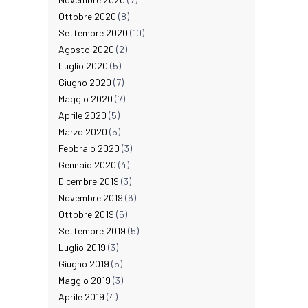
Ottobre 2020
(8)
Settembre 2020
(10)
Agosto 2020
(2)
Luglio 2020
(5)
Giugno 2020
(7)
Maggio 2020
(7)
Aprile 2020
(5)
Marzo 2020
(5)
Febbraio 2020
(3)
Gennaio 2020
(4)
Dicembre 2019
(3)
Novembre 2019
(6)
Ottobre 2019
(5)
Settembre 2019
(5)
Luglio 2019
(3)
Giugno 2019
(5)
Maggio 2019
(3)
Aprile 2019
(4)