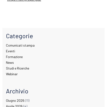
Categorie
Comunicati stampa
Eventi
Formazione
News
Studi e Ricerche
Webinar
Archivio
Giugno 2026
(11)
Aprile 2026
(4)