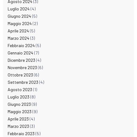
Agosto 2024
(3)
Luglio 2024
(4)
Giugno 2024
(5)
Maggio 2024
(2)
Aprile 2024
(5)
Marzo 2024
(3)
Febbraio 2024
(5)
Gennaio 2024
(7)
Dicembre 2023
(4)
Novembre 2023
(6)
Ottobre 2023
(6)
Settembre 2023
(4)
Agosto 2023
(1)
Luglio 2023
(8)
Giugno 2023
(9)
Maggio 2023
(9)
Aprile 2023
(4)
Marzo 2023
(3)
Febbraio 2023
(5)