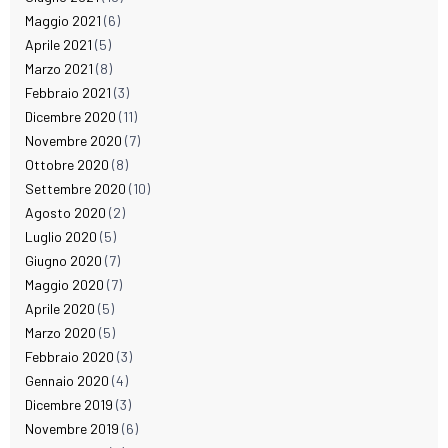
Maggio 2021
(6)
Aprile 2021
(5)
Marzo 2021
(8)
Febbraio 2021
(3)
Dicembre 2020
(11)
Novembre 2020
(7)
Ottobre 2020
(8)
Settembre 2020
(10)
Agosto 2020
(2)
Luglio 2020
(5)
Giugno 2020
(7)
Maggio 2020
(7)
Aprile 2020
(5)
Marzo 2020
(5)
Febbraio 2020
(3)
Gennaio 2020
(4)
Dicembre 2019
(3)
Novembre 2019
(6)