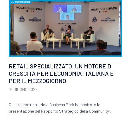
RETAIL SPECIALIZZATO: UN MOTORE DI
CRESCITA PER L’ECONOMIA ITALIANA E
PER IL MEZZOGIORNO
16 GIUGNO 2026
Questa mattina il Nola Business Park ha ospitato la
presentazione del Rapporto Strategico della Community...