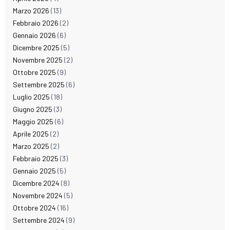
Marzo 2026
(13)
Febbraio 2026
(2)
Gennaio 2026
(6)
Dicembre 2025
(5)
Novembre 2025
(2)
Ottobre 2025
(9)
Settembre 2025
(6)
Luglio 2025
(18)
Giugno 2025
(3)
Maggio 2025
(6)
Aprile 2025
(2)
Marzo 2025
(2)
Febbraio 2025
(3)
Gennaio 2025
(5)
Dicembre 2024
(8)
Novembre 2024
(5)
Ottobre 2024
(16)
Settembre 2024
(9)