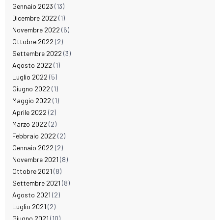
Gennaio 2023
(13)
Dicembre 2022
(1)
Novembre 2022
(6)
Ottobre 2022
(2)
Settembre 2022
(3)
Agosto 2022
(1)
Luglio 2022
(5)
Giugno 2022
(1)
Maggio 2022
(1)
Aprile 2022
(2)
Marzo 2022
(2)
Febbraio 2022
(2)
Gennaio 2022
(2)
Novembre 2021
(8)
Ottobre 2021
(8)
Settembre 2021
(8)
Agosto 2021
(2)
Luglio 2021
(2)
Giugno 2021
(10)