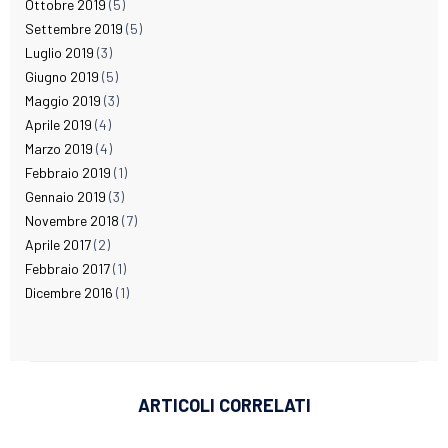
Ottobre 2019
(5)
Settembre 2019
(5)
Luglio 2019
(3)
Giugno 2019
(5)
Maggio 2019
(3)
Aprile 2019
(4)
Marzo 2019
(4)
Febbraio 2019
(1)
Gennaio 2019
(3)
Novembre 2018
(7)
Aprile 2017
(2)
Febbraio 2017
(1)
Dicembre 2016
(1)
ARTICOLI CORRELATI