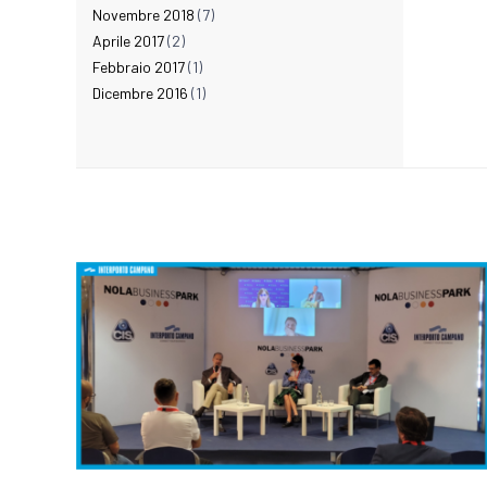
Novembre 2018
(7)
Aprile 2017
(2)
Febbraio 2017
(1)
Dicembre 2016
(1)