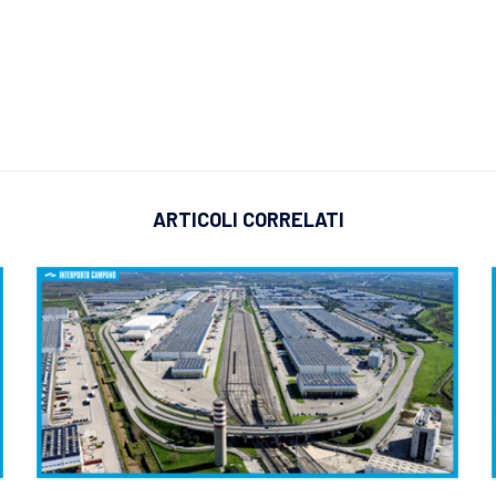
ARTICOLI CORRELATI