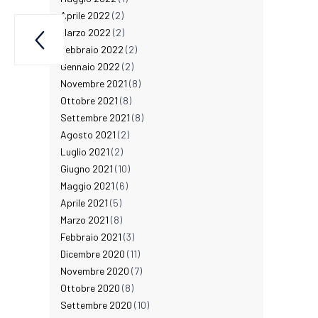
Aprile 2022
(2)
Marzo 2022
(2)

 pmi
Febbraio 2022
(2)
Gennaio 2022
(2)
Novembre 2021
(8)
Ottobre 2021
(8)
Settembre 2021
(8)
Agosto 2021
(2)
Luglio 2021
(2)
Giugno 2021
(10)
Maggio 2021
(6)
Aprile 2021
(5)
Marzo 2021
(8)
Febbraio 2021
(3)
Dicembre 2020
(11)
Novembre 2020
(7)
Ottobre 2020
(8)
Settembre 2020
(10)