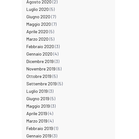
Agosto 2020
(2)
Luglio 2020
(5)
Giugno 2020
(7)
Maggio 2020
(7)
Aprile 2020
(5)
Marzo 2020
(5)
Febbraio 2020
(3)
Gennaio 2020
(4)
Dicembre 2019
(3)
Novembre 2019
(6)
Ottobre 2019
(5)
Settembre 2019
(5)
Luglio 2019
(3)
Giugno 2019
(5)
Maggio 2019
(3)
Aprile 2019
(4)
Marzo 2019
(4)
Febbraio 2019
(1)
Gennaio 2019
(3)