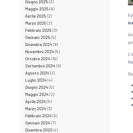
Giugno 2025
(3)
Maggio 2025
(6)
Il
Aprile 2025
(2)
Ic
Marzo 2025
(2)
Febbraio 2025
(3)
Un
Gennaio 2025
(5)
at
Dicembre 2024
(8)
Novembre 2024
(5)
L’
Ottobre 2024
(16)
flu
Settembre 2024
(9)
Agosto 2024
(3)
Se
Luglio 2024
(4)
Giugno 2024
(5)
Maggio 2024
(2)
Aprile 2024
(5)
Marzo 2024
(3)
Febbraio 2024
(5)
Gennaio 2024
(7)
Dicembre 2023
(4)