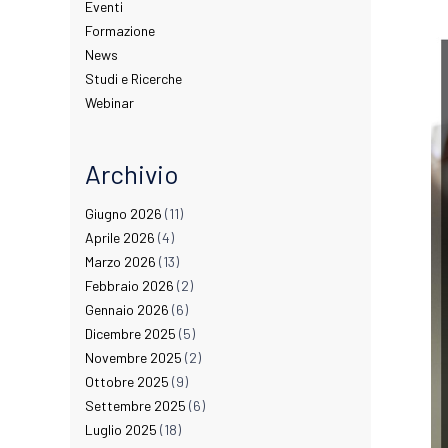
Eventi
Formazione
News
Studi e Ricerche
Webinar
Archivio
Giugno 2026
(11)
Aprile 2026
(4)
Marzo 2026
(13)
Febbraio 2026
(2)
Gennaio 2026
(6)
Dicembre 2025
(5)
Novembre 2025
(2)
Ottobre 2025
(9)
Settembre 2025
(6)
Luglio 2025
(18)