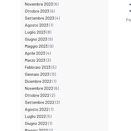
Novembre 2023
(6)
Ottobre 2023
(6)
Settembre 2023
(4)
Pe
Agosto 2023
(1)
Luglio 2023
(8)
Giugno 2023
(9)
Maggio 2023
(9)
Aprile 2023
(4)
Marzo 2023
(3)
Febbraio 2023
(5)
Gennaio 2023
(13)
Dicembre 2022
(1)
Novembre 2022
(6)
Ottobre 2022
(2)
Settembre 2022
(3)
Agosto 2022
(1)
Luglio 2022
(5)
Giugno 2022
(1)
Maggio 2022
(1)