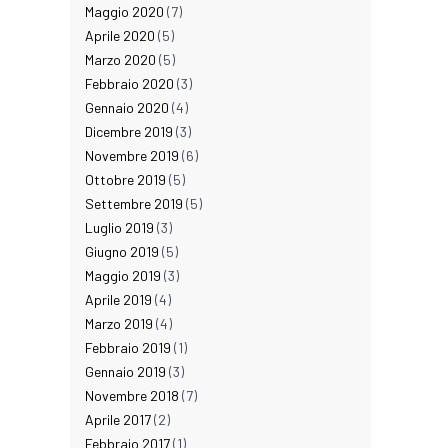
Maggio 2020
(7)
Aprile 2020
(5)
Marzo 2020
(5)
Febbraio 2020
(3)
Gennaio 2020
(4)
Dicembre 2019
(3)
Novembre 2019
(6)
Ottobre 2019
(5)
Settembre 2019
(5)
Luglio 2019
(3)
Giugno 2019
(5)
Maggio 2019
(3)
Aprile 2019
(4)
Marzo 2019
(4)
Febbraio 2019
(1)
Gennaio 2019
(3)
Novembre 2018
(7)
Aprile 2017
(2)
Febbraio 2017
(1)