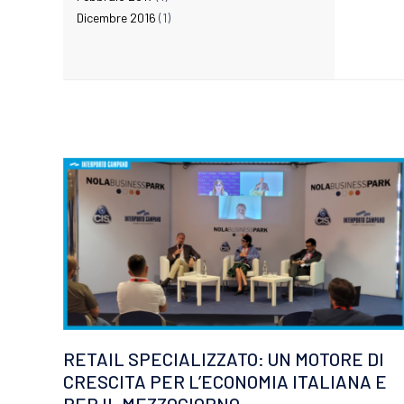
Dicembre 2016
(1)
RETAIL SPECIALIZZATO: UN MOTORE DI
CRESCITA PER L’ECONOMIA ITALIANA E
PER IL MEZZOGIORNO