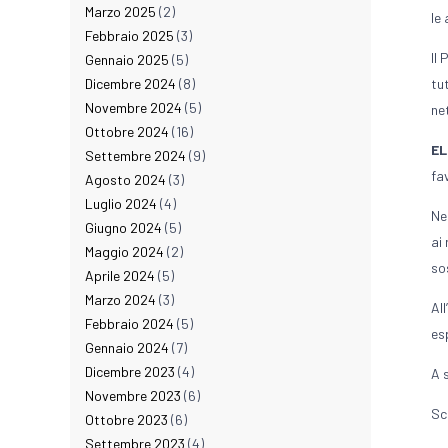
Marzo 2025
(2)
le
Febbraio 2025
(3)
Il
Gennaio 2025
(5)
Dicembre 2024
(8)
tu
Novembre 2024
(5)
ne
Ottobre 2024
(16)
EL
Settembre 2024
(9)
fa
Agosto 2024
(3)
Luglio 2024
(4)
Ne
Giugno 2024
(5)
ai
Maggio 2024
(2)
so
Aprile 2024
(5)
Marzo 2024
(3)
Al
Febbraio 2024
(5)
es
Gennaio 2024
(7)
Dicembre 2023
(4)
A 
Novembre 2023
(6)
Sc
Ottobre 2023
(6)
Settembre 2023
(4)