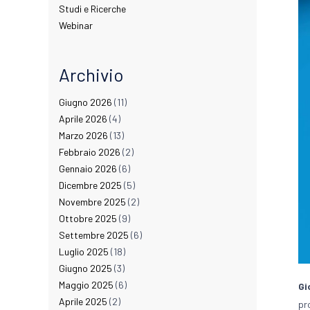
Studi e Ricerche
Webinar
Archivio
Giugno 2026
(11)
Aprile 2026
(4)
Marzo 2026
(13)
Febbraio 2026
(2)
Gennaio 2026
(6)
Dicembre 2025
(5)
Novembre 2025
(2)
Ottobre 2025
(9)
Settembre 2025
(6)
Luglio 2025
(18)
Giugno 2025
(3)
Maggio 2025
(6)
Gi
Aprile 2025
(2)
pr