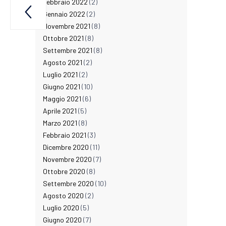
Febbraio 2022
(2)

ano.
Gennaio 2022
(2)
Novembre 2021
(8)
Ottobre 2021
(8)
Settembre 2021
(8)
Agosto 2021
(2)
Luglio 2021
(2)
Giugno 2021
(10)
Maggio 2021
(6)
Aprile 2021
(5)
Marzo 2021
(8)
Febbraio 2021
(3)
Dicembre 2020
(11)
Novembre 2020
(7)
Ottobre 2020
(8)
Settembre 2020
(10)
Agosto 2020
(2)
Luglio 2020
(5)
Giugno 2020
(7)