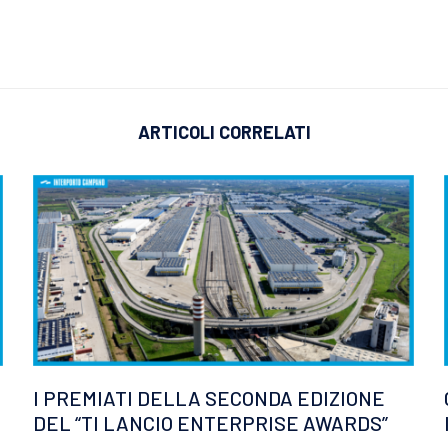
ARTICOLI CORRELATI
I PREMIATI DELLA SECONDA EDIZIONE
DEL “TI LANCIO ENTERPRISE AWARDS”