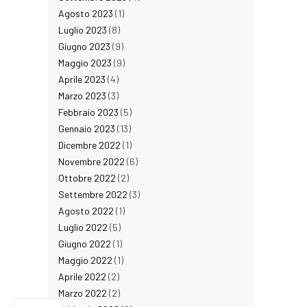
Agosto 2023
(1)
Luglio 2023
(8)
Giugno 2023
(9)
Maggio 2023
(9)
Aprile 2023
(4)
Marzo 2023
(3)
Febbraio 2023
(5)
Gennaio 2023
(13)
Dicembre 2022
(1)
Novembre 2022
(6)
Ottobre 2022
(2)
Settembre 2022
(3)
Agosto 2022
(1)
Luglio 2022
(5)
Giugno 2022
(1)
Maggio 2022
(1)
Aprile 2022
(2)
Marzo 2022
(2)