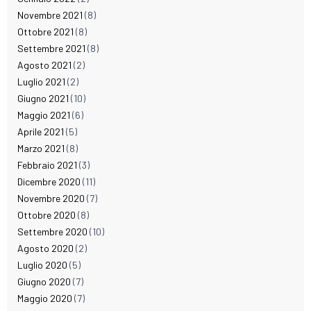
Novembre 2021
(8)
Ottobre 2021
(8)
Settembre 2021
(8)
Agosto 2021
(2)
Luglio 2021
(2)
Giugno 2021
(10)
Maggio 2021
(6)
Aprile 2021
(5)
Marzo 2021
(8)
Febbraio 2021
(3)
Dicembre 2020
(11)
Novembre 2020
(7)
Ottobre 2020
(8)
Settembre 2020
(10)
Agosto 2020
(2)
Luglio 2020
(5)
Giugno 2020
(7)
Maggio 2020
(7)