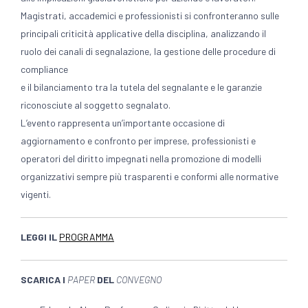
Magistrati, accademici e professionisti si confronteranno sulle
principali criticità applicative della disciplina, analizzando il
ruolo dei canali di segnalazione, la gestione delle procedure di
compliance
e il bilanciamento tra la tutela del segnalante e le garanzie
riconosciute al soggetto segnalato.
L’evento rappresenta un’importante occasione di
aggiornamento e confronto per imprese, professionisti e
operatori del diritto impegnati nella promozione di modelli
organizzativi sempre più trasparenti e conformi alle normative
vigenti.
LEGGI IL
PROGRAMMA
SCARICA I
PAPER
DEL
CONVEGNO