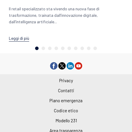
Il retail specializzato sta vivendo una nuova fase di
trasformazione, trainata dall’innovazione digitale,
dall’intelligenza artificiale...
Leggi di più
Privacy
Contatti
Piano emergenza
Codice etico
Modello 231
Area trasparenza