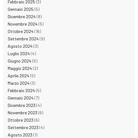
Febbraio 2025
(3)
Gennaio 2025
(5)
Dicembre 2024
(8)
Novembre 2024
(5)
Ottobre 2024
(16)
Settembre 2024
(9)
Agosto 2024
(3)
Luglio 2024
(4)
Giugno 2024
(5)
Maggio 2024
(2)
Aprile 2024
(5)
Marzo 2024
(3)
Febbraio 2024
(5)
Gennaio 2024
(7)
Dicembre 2023
(4)
Novembre 2023
(6)
Ottobre 2023
(6)
Settembre 2023
(4)
Agosto 2023
(1)