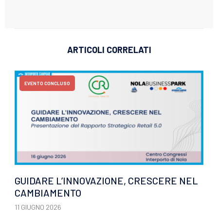
ARTICOLI CORRELATI
EVENTO CONCLUSO
GUIDARE L’INNOVAZIONE, CRESCERE NEL
CAMBIAMENTO
11 GIUGNO 2026