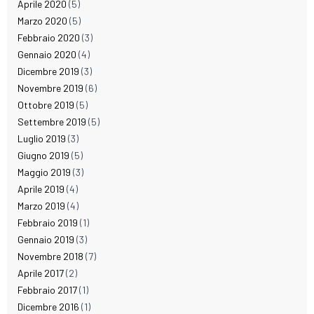
Aprile 2020
(5)
Marzo 2020
(5)
Febbraio 2020
(3)
Gennaio 2020
(4)
Dicembre 2019
(3)
Novembre 2019
(6)
Ottobre 2019
(5)
Settembre 2019
(5)
Luglio 2019
(3)
Giugno 2019
(5)
Maggio 2019
(3)
Aprile 2019
(4)
Marzo 2019
(4)
Febbraio 2019
(1)
Gennaio 2019
(3)
Novembre 2018
(7)
Aprile 2017
(2)
Febbraio 2017
(1)
Dicembre 2016
(1)