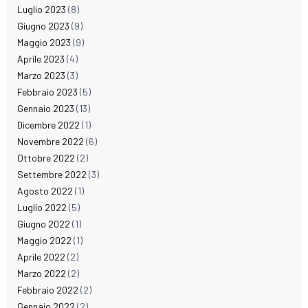
Luglio 2023
(8)
Giugno 2023
(9)
Maggio 2023
(9)
Aprile 2023
(4)
Marzo 2023
(3)
Febbraio 2023
(5)
Gennaio 2023
(13)
Dicembre 2022
(1)
Novembre 2022
(6)
Ottobre 2022
(2)
Settembre 2022
(3)
Agosto 2022
(1)
Luglio 2022
(5)
Giugno 2022
(1)
Maggio 2022
(1)
Aprile 2022
(2)
Marzo 2022
(2)
Febbraio 2022
(2)
Gennaio 2022
(2)