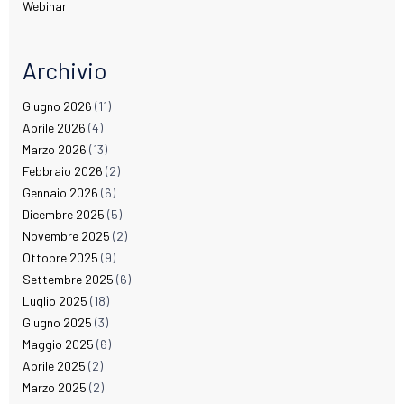
Webinar
Archivio
Giugno 2026
(11)
Aprile 2026
(4)
Marzo 2026
(13)
Febbraio 2026
(2)
Gennaio 2026
(6)
Dicembre 2025
(5)
Novembre 2025
(2)
Ottobre 2025
(9)
Settembre 2025
(6)
Luglio 2025
(18)
Giugno 2025
(3)
Maggio 2025
(6)
Aprile 2025
(2)
Marzo 2025
(2)