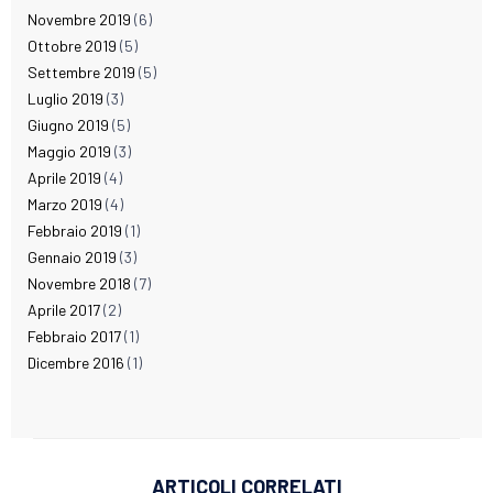
Novembre 2019
(6)
Ottobre 2019
(5)
Settembre 2019
(5)
Luglio 2019
(3)
Giugno 2019
(5)
Maggio 2019
(3)
Aprile 2019
(4)
Marzo 2019
(4)
Febbraio 2019
(1)
Gennaio 2019
(3)
Novembre 2018
(7)
Aprile 2017
(2)
Febbraio 2017
(1)
Dicembre 2016
(1)
ARTICOLI CORRELATI