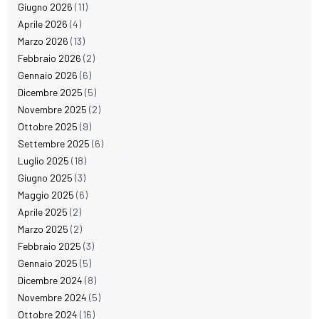
Giugno 2026
(11)
Aprile 2026
(4)
Marzo 2026
(13)
Febbraio 2026
(2)
Gennaio 2026
(6)
Dicembre 2025
(5)
Novembre 2025
(2)
Ottobre 2025
(9)
Settembre 2025
(6)
Luglio 2025
(18)
Giugno 2025
(3)
Maggio 2025
(6)
Aprile 2025
(2)
Marzo 2025
(2)
Febbraio 2025
(3)
Gennaio 2025
(5)
Dicembre 2024
(8)
Novembre 2024
(5)
Ottobre 2024
(16)