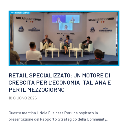
RETAIL SPECIALIZZATO: UN MOTORE DI
CRESCITA PER L’ECONOMIA ITALIANA E
PER IL MEZZOGIORNO
16 GIUGNO 2026
Questa mattina il Nola Business Park ha ospitato la
presentazione del Rapporto Strategico della Community...