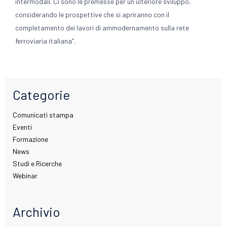
intermodali. Ci sono le premesse per un ulteriore sviluppo,
considerando le prospettive che si apriranno con il
completamento dei lavori di ammodernamento sulla rete
ferroviaria italiana”.
Categorie
Comunicati stampa
Eventi
Formazione
News
Studi e Ricerche
Webinar
Archivio