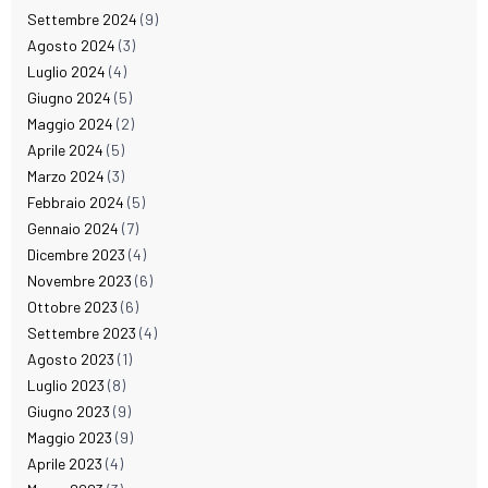
Settembre 2024
(9)
Agosto 2024
(3)
Luglio 2024
(4)
Giugno 2024
(5)
Maggio 2024
(2)
Aprile 2024
(5)
Marzo 2024
(3)
Febbraio 2024
(5)
Gennaio 2024
(7)
Dicembre 2023
(4)
Novembre 2023
(6)
Ottobre 2023
(6)
Settembre 2023
(4)
Agosto 2023
(1)
Luglio 2023
(8)
Giugno 2023
(9)
Maggio 2023
(9)
Aprile 2023
(4)