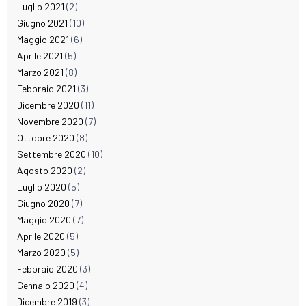
Luglio 2021
(2)
Giugno 2021
(10)
Maggio 2021
(6)
Aprile 2021
(5)
Marzo 2021
(8)
Febbraio 2021
(3)
Dicembre 2020
(11)
Novembre 2020
(7)
Ottobre 2020
(8)
Settembre 2020
(10)
Agosto 2020
(2)
Luglio 2020
(5)
Giugno 2020
(7)
Maggio 2020
(7)
Aprile 2020
(5)
Marzo 2020
(5)
Febbraio 2020
(3)
Gennaio 2020
(4)
Dicembre 2019
(3)