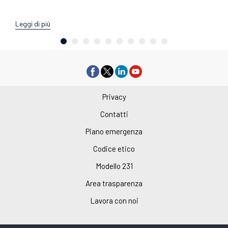
Leggi di più
Privacy
Contatti
Piano emergenza
Codice etico
Modello 231
Area trasparenza
Lavora con noi