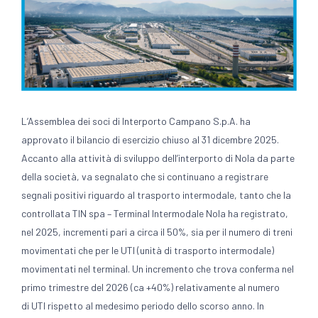
L’Assemblea dei soci di Interporto Campano S.p.A. ha
approvato il bilancio di esercizio chiuso al 31 dicembre 2025.
Accanto alla attività di sviluppo dell’interporto di Nola da parte
della società, va segnalato che si continuano a registrare
segnali positivi riguardo al trasporto intermodale, tanto che la
controllata TIN spa – Terminal Intermodale Nola ha registrato,
nel 2025, incrementi pari a circa il 50%, sia per il numero di treni
movimentati che per le UTI (unità di trasporto intermodale)
movimentati nel terminal. Un incremento che trova conferma nel
primo trimestre del 2026 (ca +40%) relativamente al numero
di UTI rispetto al medesimo periodo dello scorso anno. In