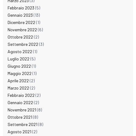
Marzo 2023
(3)
Febbraio 2023
(5)
Gennaio 2023
(13)
Dicembre 2022
(1)
Novembre 2022
(6)
Ottobre 2022
(2)
Settembre 2022
(3)
Agosto 2022
(1)
Luglio 2022
(5)
Giugno 2022
(1)
Maggio 2022
(1)
Aprile 2022
(2)
Marzo 2022
(2)
Febbraio 2022
(2)
Gennaio 2022
(2)
Novembre 2021
(8)
Ottobre 2021
(8)
Settembre 2021
(8)
Agosto 2021
(2)