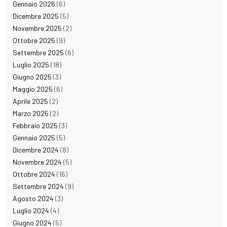
Gennaio 2026
(6)
Dicembre 2025
(5)
Novembre 2025
(2)
Ottobre 2025
(9)
Settembre 2025
(6)
Luglio 2025
(18)
Giugno 2025
(3)
Maggio 2025
(6)
Aprile 2025
(2)
Marzo 2025
(2)
Febbraio 2025
(3)
Gennaio 2025
(5)
Dicembre 2024
(8)
Novembre 2024
(5)
Ottobre 2024
(16)
Settembre 2024
(9)
Agosto 2024
(3)
Luglio 2024
(4)
Giugno 2024
(5)