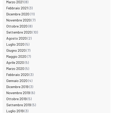
Marzo 2021
(8)
Febbraio 2021
(3)
Dicembre 2020
(11)
Novembre 2020
(7)
Ottobre 2020
(8)
Settembre 2020
(10)
Agosto 2020
(2)
Luglio 2020
(5)
Giugno 2020
(7)
Maggio 2020
(7)
Aprile 2020
(5)
Marzo 2020
(5)
Febbraio 2020
(3)
Gennaio 2020
(4)
Dicembre 2019
(3)
Novembre 2019
(6)
Ottobre 2019
(5)
Settembre 2019
(5)
Luglio 2019
(3)