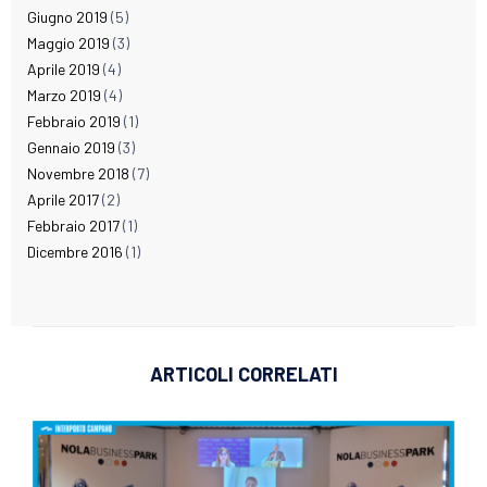
Giugno 2019
(5)
Maggio 2019
(3)
Aprile 2019
(4)
Marzo 2019
(4)
Febbraio 2019
(1)
Gennaio 2019
(3)
Novembre 2018
(7)
Aprile 2017
(2)
Febbraio 2017
(1)
Dicembre 2016
(1)
ARTICOLI CORRELATI