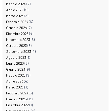
Maggio 2024
(2)
Aprile 2024
(5)
Marzo 2024
(3)
Febbraio 2024
(5)
Gennaio 2024
(7)
Dicembre 2023
(4)
Novembre 2023
(6)
Ottobre 2023
(6)
Settembre 2023
(4)
Agosto 2023
(1)
Luglio 2023
(8)
Giugno 2023
(9)
Maggio 2023
(9)
Aprile 2023
(4)
Marzo 2023
(3)
Febbraio 2023
(5)
Gennaio 2023
(13)
Dicembre 2022
(1)
Novembre 2022
(6)