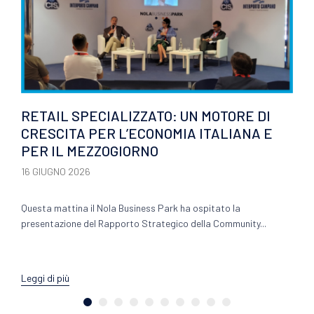
RETAIL SPECIALIZZATO: UN MOTORE DI
CRESCITA PER L’ECONOMIA ITALIANA E
PER IL MEZZOGIORNO
16 GIUGNO 2026
Questa mattina il Nola Business Park ha ospitato la
presentazione del Rapporto Strategico della Community...
Leggi di più