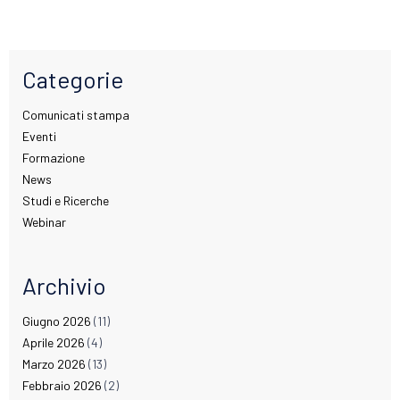
Categorie
Comunicati stampa
Eventi
Formazione
News
Studi e Ricerche
Webinar
Archivio
Giugno 2026
(11)
Aprile 2026
(4)
Marzo 2026
(13)
Febbraio 2026
(2)