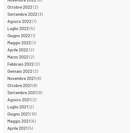
Ottobre 2022
(2)
Settembre 2022
(3)
Agosto 2022
(1)
Luglio 2022
(5)
Giugno 2022
(1)
Maggio 2022
(1)
Aprile 2022
(2)
Marzo 2022
(2)
Febbraio 2022
(2)
Gennaio 2022
(2)
Novembre 2021
(8)
Ottobre 2021
(8)
Settembre 2021
(8)
Agosto 2021
(2)
Luglio 2021
(2)
Giugno 2021
(10)
Maggio 2021
(6)
Aprile 2021
(5)