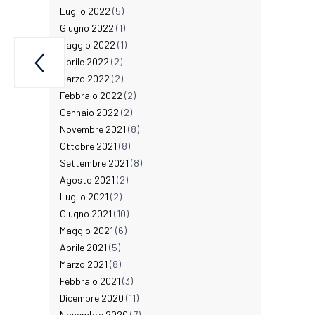
Luglio 2022
(5)
Giugno 2022
(1)
Maggio 2022
(1)

Aprile 2022
(2)
0:30
Marzo 2022
(2)
Febbraio 2022
(2)
Gennaio 2022
(2)
Novembre 2021
(8)
Ottobre 2021
(8)
Settembre 2021
(8)
Agosto 2021
(2)
Luglio 2021
(2)
Giugno 2021
(10)
Maggio 2021
(6)
Aprile 2021
(5)
Marzo 2021
(8)
Febbraio 2021
(3)
Dicembre 2020
(11)
Novembre 2020
(7)