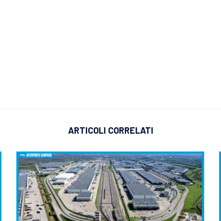
ARTICOLI CORRELATI