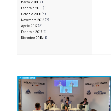
Marzo 2019
(4)
Febbraio 2019
(1)
Gennaio 2019
(3)
Novembre 2018
(7)
Aprile 2017
(2)
Febbraio 2017
(1)
Dicembre 2016
(1)