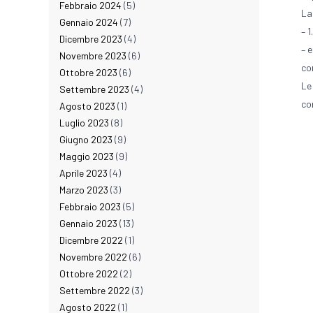
Febbraio 2024
(5)
La
Gennaio 2024
(7)
– 
Dicembre 2023
(4)
– 
Novembre 2023
(6)
co
Ottobre 2023
(6)
Le
Settembre 2023
(4)
co
Agosto 2023
(1)
Luglio 2023
(8)
Giugno 2023
(9)
Maggio 2023
(9)
Aprile 2023
(4)
Marzo 2023
(3)
Febbraio 2023
(5)
Gennaio 2023
(13)
Dicembre 2022
(1)
Novembre 2022
(6)
Ottobre 2022
(2)
Settembre 2022
(3)
Agosto 2022
(1)