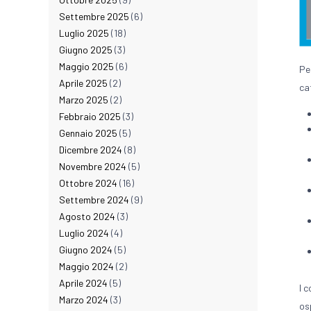
Settembre 2025
(6)
Luglio 2025
(18)
Giugno 2025
(3)
Maggio 2025
(6)
Pe
Aprile 2025
(2)
ca
Marzo 2025
(2)
Febbraio 2025
(3)
Gennaio 2025
(5)
Dicembre 2024
(8)
Novembre 2024
(5)
Ottobre 2024
(16)
Settembre 2024
(9)
Agosto 2024
(3)
Luglio 2024
(4)
Giugno 2024
(5)
Maggio 2024
(2)
Aprile 2024
(5)
I 
Marzo 2024
(3)
os