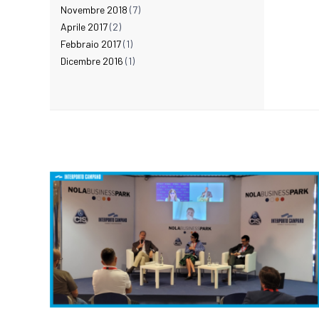
Novembre 2018
(7)
Aprile 2017
(2)
Febbraio 2017
(1)
Dicembre 2016
(1)