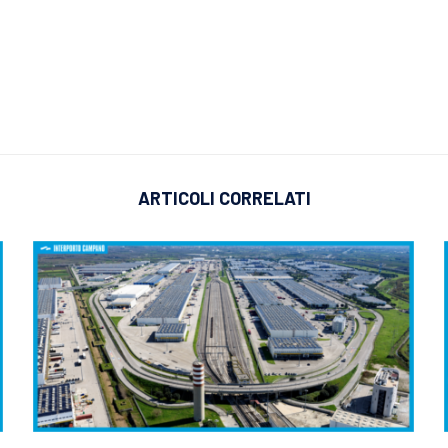
ARTICOLI CORRELATI