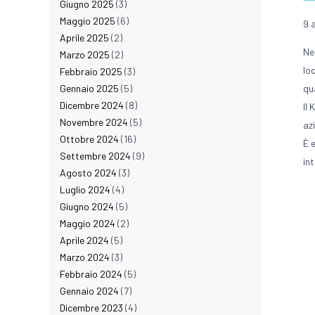
Giugno 2025
(3)
Maggio 2025
(6)
9 
Aprile 2025
(2)
Ne
Marzo 2025
(2)
lo
Febbraio 2025
(3)
qu
Gennaio 2025
(5)
Dicembre 2024
(8)
Il
Novembre 2024
(5)
az
Ottobre 2024
(16)
È 
Settembre 2024
(9)
in
Agosto 2024
(3)
Luglio 2024
(4)
Giugno 2024
(5)
Maggio 2024
(2)
Aprile 2024
(5)
Marzo 2024
(3)
Febbraio 2024
(5)
Gennaio 2024
(7)
Dicembre 2023
(4)