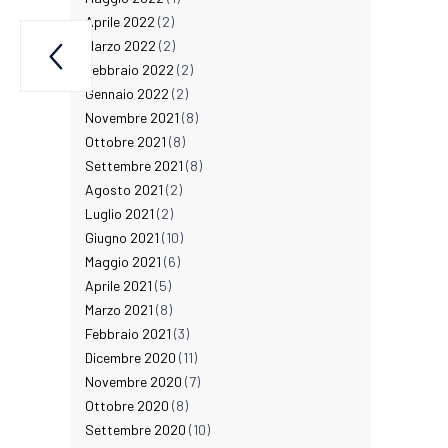
Aprile 2022
(2)
Marzo 2022
(2)

DEE”
Febbraio 2022
(2)
Gennaio 2022
(2)
Novembre 2021
(8)
Ottobre 2021
(8)
Settembre 2021
(8)
Agosto 2021
(2)
Luglio 2021
(2)
Giugno 2021
(10)
Maggio 2021
(6)
Aprile 2021
(5)
Marzo 2021
(8)
Febbraio 2021
(3)
Dicembre 2020
(11)
Novembre 2020
(7)
Ottobre 2020
(8)
Settembre 2020
(10)