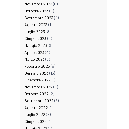
Novembre 2023
(6)
Ottobre 2023
(6)
Settembre 2023
(4)
Agosto 2023
(1)
Luglio 2023
(8)
Giugno 2023
(9)
Maggio 2023
(9)
Aprile 2023
(4)
Marzo 2023
(3)
Febbraio 2023
(5)
Gennaio 2023
(13)
Dicembre 2022
(1)
Novembre 2022
(6)
Ottobre 2022
(2)
Settembre 2022
(3)
Agosto 2022
(1)
Luglio 2022
(5)
Giugno 2022
(1)
Maggio 2022
(1)