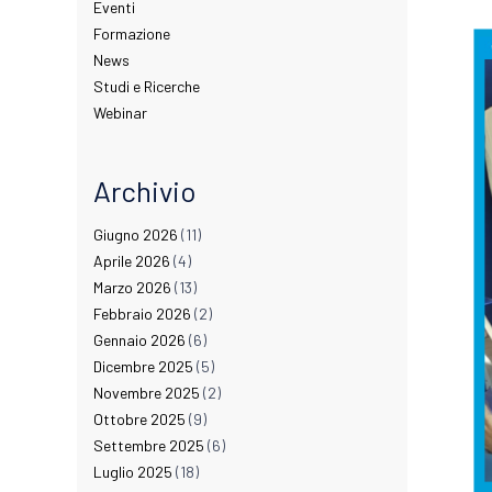
Eventi
Formazione
News
Studi e Ricerche
Webinar
Archivio
Giugno 2026
(11)
Aprile 2026
(4)
Marzo 2026
(13)
Febbraio 2026
(2)
Gennaio 2026
(6)
Dicembre 2025
(5)
Novembre 2025
(2)
Ottobre 2025
(9)
Settembre 2025
(6)
Luglio 2025
(18)