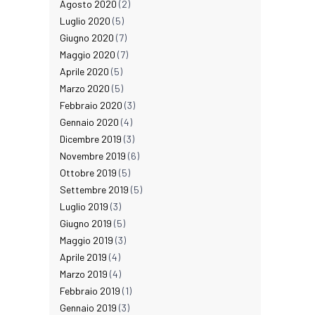
Agosto 2020
(2)
Luglio 2020
(5)
Giugno 2020
(7)
Maggio 2020
(7)
Aprile 2020
(5)
Marzo 2020
(5)
Febbraio 2020
(3)
Gennaio 2020
(4)
Dicembre 2019
(3)
Novembre 2019
(6)
Ottobre 2019
(5)
Settembre 2019
(5)
Luglio 2019
(3)
Giugno 2019
(5)
Maggio 2019
(3)
Aprile 2019
(4)
Marzo 2019
(4)
Febbraio 2019
(1)
Gennaio 2019
(3)