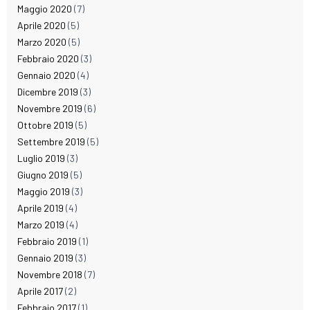
Maggio 2020
(7)
Aprile 2020
(5)
Marzo 2020
(5)
Febbraio 2020
(3)
Gennaio 2020
(4)
Dicembre 2019
(3)
Novembre 2019
(6)
Ottobre 2019
(5)
Settembre 2019
(5)
Luglio 2019
(3)
Giugno 2019
(5)
Maggio 2019
(3)
Aprile 2019
(4)
Marzo 2019
(4)
Febbraio 2019
(1)
Gennaio 2019
(3)
Novembre 2018
(7)
Aprile 2017
(2)
Febbraio 2017
(1)