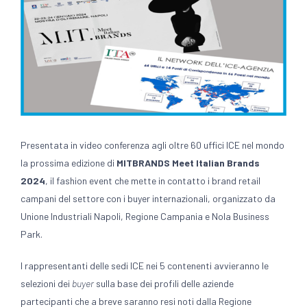
Presentata in video conferenza agli oltre 60 uffici ICE nel mondo
la prossima edizione di
MITBRANDS Meet Italian Brands
2024
, il fashion event che mette in contatto i brand retail
campani del settore con i buyer internazionali, organizzato da
Unione Industriali Napoli, Regione Campania e Nola Business
Park.
I rappresentanti delle sedi ICE nei 5 contenenti avvieranno le
selezioni dei
buyer
sulla base dei profili delle aziende
partecipanti che a breve saranno resi noti dalla Regione