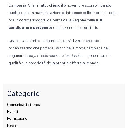
Campania. Si è, infatti, chiuso il 6 novembre scorso il bando
pubblico per la manifestazione di interesse delle imprese e sono
ora in corso i riscontri da parte della Regione delle
100
candidature pervenute
dalle aziende del territorio.
Una volta definite le aziende, si darà il via il percorso
organizzativo che porterà i
brand
della moda campana dei
segmenti
luxury
,
middle market
e
fast fashion
a presentare la
qualità e la creatività della propria offerta al mondo.
Categorie
Comunicati stampa
Eventi
Formazione
News