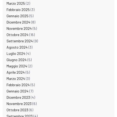
Marzo 2025
(2)
Febbraio 2025
(3)
Gennaio 2025
(5)
Dicembre 2024
(8)
Novembre 2024
(5)
Ottobre 2024
(16)
Settembre 2024
(9)
Agosto 2024
(3)
Luglio 2024
(4)
Giugno 2024
(5)
Maggio 2024
(2)
Aprile 2024
(5)
Marzo 2024
(3)
Febbraio 2024
(5)
Gennaio 2024
(7)
Dicembre 2023
(4)
Novembre 2023
(6)
Ottobre 2023
(6)
Settembre 2023
(4)