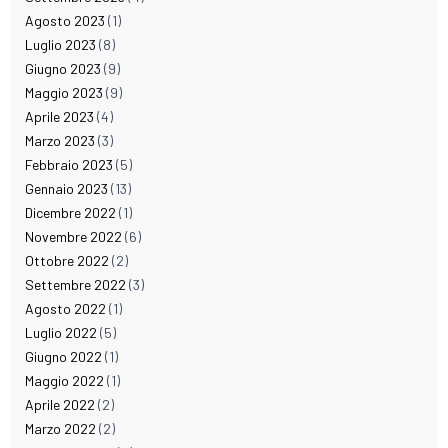
Agosto 2023
(1)
Luglio 2023
(8)
Giugno 2023
(9)
Maggio 2023
(9)
Aprile 2023
(4)
Marzo 2023
(3)
Febbraio 2023
(5)
Gennaio 2023
(13)
Dicembre 2022
(1)
Novembre 2022
(6)
Ottobre 2022
(2)
Settembre 2022
(3)
Agosto 2022
(1)
Luglio 2022
(5)
Giugno 2022
(1)
Maggio 2022
(1)
Aprile 2022
(2)
Marzo 2022
(2)