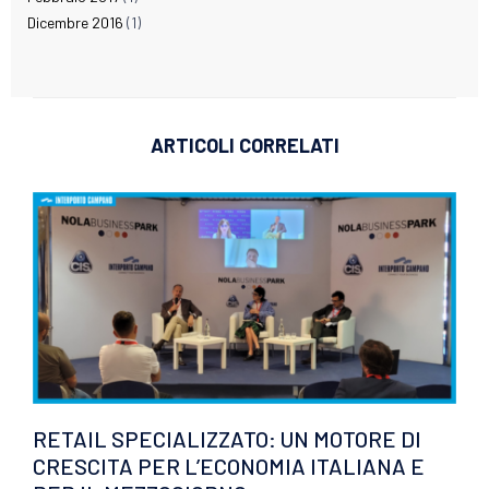
Dicembre 2016
(1)
ARTICOLI CORRELATI
RETAIL SPECIALIZZATO: UN MOTORE DI
CRESCITA PER L’ECONOMIA ITALIANA E