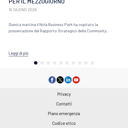
PER IL MEZZOGIORNO
16 GIUGNO 2026
Questa mattina il Nola Business Park ha ospitato la
presentazione del Rapporto Strategico della Community...
Leggi di più
Privacy
Contatti
Piano emergenza
Codice etico