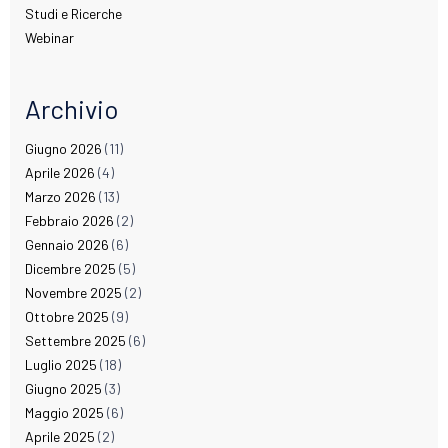
Studi e Ricerche
Webinar
Archivio
Giugno 2026
(11)
Aprile 2026
(4)
Marzo 2026
(13)
Febbraio 2026
(2)
Gennaio 2026
(6)
Dicembre 2025
(5)
Novembre 2025
(2)
Ottobre 2025
(9)
Settembre 2025
(6)
Luglio 2025
(18)
Giugno 2025
(3)
Maggio 2025
(6)
Aprile 2025
(2)