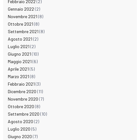
Febbraio 2022
(2)
Gennaio 2022
(2)
Novembre 2021
(8)
Ottobre 2021
(8)
Settembre 2021
(8)
Agosto 2021
(2)
Luglio 2021
(2)
Giugno 2021
(10)
Maggio 2021
(6)
Aprile 2021
(5)
Marzo 2021
(8)
Febbraio 2021
(3)
Dicembre 2020
(11)
Novembre 2020
(7)
Ottobre 2020
(8)
Settembre 2020
(10)
Agosto 2020
(2)
Luglio 2020
(5)
Giugno 2020
(7)