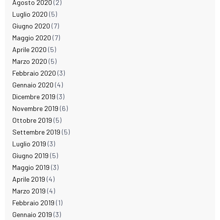
Agosto 2020
(2)
Luglio 2020
(5)
Giugno 2020
(7)
Maggio 2020
(7)
Aprile 2020
(5)
Marzo 2020
(5)
Febbraio 2020
(3)
Gennaio 2020
(4)
Dicembre 2019
(3)
Novembre 2019
(6)
Ottobre 2019
(5)
Settembre 2019
(5)
Luglio 2019
(3)
Giugno 2019
(5)
Maggio 2019
(3)
Aprile 2019
(4)
Marzo 2019
(4)
Febbraio 2019
(1)
Gennaio 2019
(3)