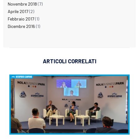
Novembre 2018
(7)
Aprile 2017
(2)
Febbraio 2017
(1)
Dicembre 2016
(1)
ARTICOLI CORRELATI