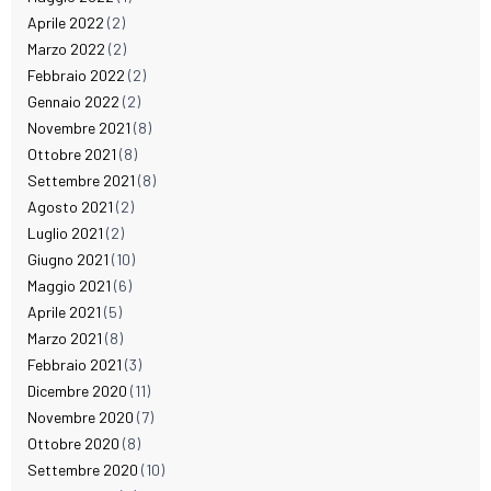
Aprile 2022
(2)
Marzo 2022
(2)
Febbraio 2022
(2)
Gennaio 2022
(2)
Novembre 2021
(8)
Ottobre 2021
(8)
Settembre 2021
(8)
Agosto 2021
(2)
Luglio 2021
(2)
Giugno 2021
(10)
Maggio 2021
(6)
Aprile 2021
(5)
Marzo 2021
(8)
Febbraio 2021
(3)
Dicembre 2020
(11)
Novembre 2020
(7)
Ottobre 2020
(8)
Settembre 2020
(10)