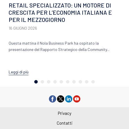
RETAIL SPECIALIZZATO: UN MOTORE DI
CRESCITA PER L’ECONOMIA ITALIANA E
PER IL MEZZOGIORNO
16 GIUGNO 2026
Questa mattina il Nola Business Park ha ospitato la
presentazione del Rapporto Strategico della Community...
Leggi di più
Privacy
Contatti