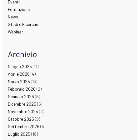
Eventi
Formazione
News
Studi e Ricerche
Webinar
Archivio
Giugno 2026
(11)
Aprile 2026
(4)
Marzo 2026
(13)
Febbraio 2026
(2)
Gennaio 2026
(6)
Dicembre 2025
(5)
Novembre 2025
(2)
Ottobre 2025
(9)
Settembre 2025
(6)
Luglio 2025
(18)