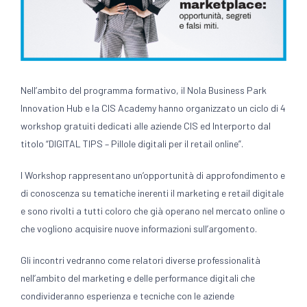
Nell’ambito del programma formativo, il Nola Business Park
Innovation Hub e la CIS Academy hanno organizzato un ciclo di 4
workshop gratuiti dedicati alle aziende CIS ed Interporto dal
titolo “DIGITAL TIPS – Pillole digitali per il retail online”.
I Workshop rappresentano un’opportunità di approfondimento e
di conoscenza su tematiche inerenti il marketing e retail digitale
e sono rivolti a tutti coloro che già operano nel mercato online o
che vogliono acquisire nuove informazioni sull’argomento.
Gli incontri vedranno come relatori diverse professionalità
nell’ambito del marketing e delle performance digitali che
condivideranno esperienza e tecniche con le aziende