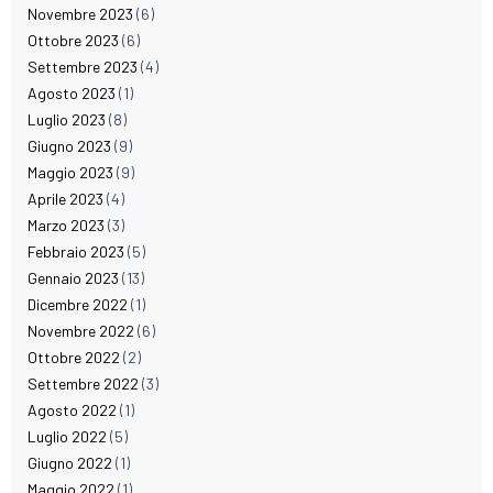
Novembre 2023
(6)
Ottobre 2023
(6)
Settembre 2023
(4)
Agosto 2023
(1)
Luglio 2023
(8)
Giugno 2023
(9)
Maggio 2023
(9)
Aprile 2023
(4)
Marzo 2023
(3)
Febbraio 2023
(5)
Gennaio 2023
(13)
Dicembre 2022
(1)
Novembre 2022
(6)
Ottobre 2022
(2)
Settembre 2022
(3)
Agosto 2022
(1)
Luglio 2022
(5)
Giugno 2022
(1)
Maggio 2022
(1)