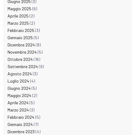
Giugno 2025
(3)
Maggio 2025
(6)
Aprile 2025
(2)
Marzo 2025
(2)
Febbraio 2025
(3)
Gennaio 2025
(5)
Dicembre 2024
(8)
Novembre 2024
(5)
Ottobre 2024
(16)
Settembre 2024
(9)
Agosto 2024
(3)
Luglio 2024
(4)
Giugno 2024
(5)
Maggio 2024
(2)
Aprile 2024
(5)
Marzo 2024
(3)
Febbraio 2024
(5)
Gennaio 2024
(7)
Dicembre 2023
(4)