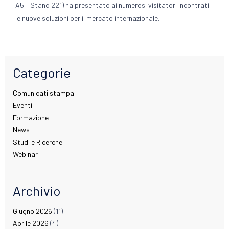
A5 – Stand 221) ha presentato ai numerosi visitatori incontrati
le nuove soluzioni per il mercato internazionale.
Categorie
Comunicati stampa
Eventi
Formazione
News
Studi e Ricerche
Webinar
Archivio
Giugno 2026
(11)
Aprile 2026
(4)