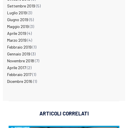
Settembre 2019
(5)
Luglio 2019
(3)
Giugno 2019
(5)
Maggio 2019
(3)
Aprile 2019
(4)
Marzo 2019
(4)
Febbraio 2019
(1)
Gennaio 2019
(3)
Novembre 2018
(7)
Aprile 2017
(2)
Febbraio 2017
(1)
Dicembre 2016
(1)
ARTICOLI CORRELATI