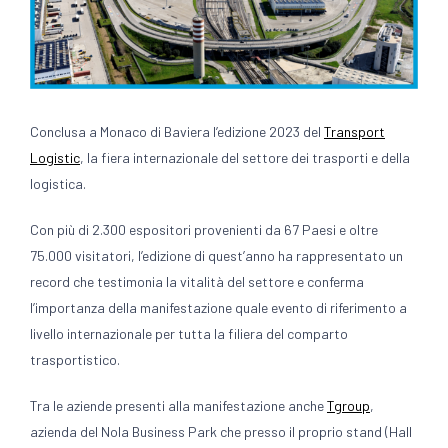
Conclusa a Monaco di Baviera l’edizione 2023 del
Transport
Logistic
, la fiera internazionale del settore dei trasporti e della
logistica.
Con più di 2.300 espositori provenienti da 67 Paesi e oltre
75.000 visitatori, l’edizione di quest’anno ha rappresentato un
record che testimonia la vitalità del settore e conferma
l’importanza della manifestazione quale evento di riferimento a
livello internazionale per tutta la filiera del comparto
trasportistico.
Tra le aziende presenti alla manifestazione anche
Tgroup
,
azienda del Nola Business Park che presso il proprio stand (Hall