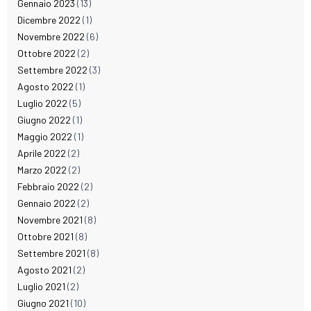
Gennaio 2023
(13)
Dicembre 2022
(1)
Novembre 2022
(6)
Ottobre 2022
(2)
Settembre 2022
(3)
Agosto 2022
(1)
Luglio 2022
(5)
Giugno 2022
(1)
Maggio 2022
(1)
Aprile 2022
(2)
Marzo 2022
(2)
Febbraio 2022
(2)
Gennaio 2022
(2)
Novembre 2021
(8)
Ottobre 2021
(8)
Settembre 2021
(8)
Agosto 2021
(2)
Luglio 2021
(2)
Giugno 2021
(10)