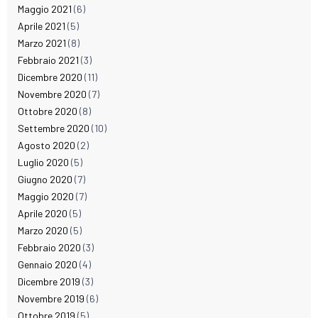
Maggio 2021
(6)
Aprile 2021
(5)
Marzo 2021
(8)
Febbraio 2021
(3)
Dicembre 2020
(11)
Novembre 2020
(7)
Ottobre 2020
(8)
Settembre 2020
(10)
Agosto 2020
(2)
Luglio 2020
(5)
Giugno 2020
(7)
Maggio 2020
(7)
Aprile 2020
(5)
Marzo 2020
(5)
Febbraio 2020
(3)
Gennaio 2020
(4)
Dicembre 2019
(3)
Novembre 2019
(6)
Ottobre 2019
(5)