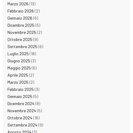
Marzo 2026
(13)
Febbraio 2026
(2)
Gennaio 2026
(6)
Dicembre 2025
(5)
Novembre 2025
(2)
Ottobre 2025
(9)
Settembre 2025
(6)
Luglio 2025
(18)
Giugno 2025
(3)
Maggio 2025
(6)
Aprile 2025
(2)
Marzo 2025
(2)
Febbraio 2025
(3)
Gennaio 2025
(5)
Dicembre 2024
(8)
Novembre 2024
(5)
Ottobre 2024
(16)
Settembre 2024
(9)
Agosto 2024
(3)