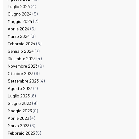
Luglio 2024
(4)
Giugno 2024
(5)
Maggio 2024
(2)
Aprile 2024
(5)
Marzo 2024
(3)
Febbraio 2024
(5)
Gennaio 2024
(7)
Dicembre 2023
(4)
Novembre 2023
(6)
Ottobre 2023
(6)
Settembre 2023
(4)
Agosto 2023
(1)
Luglio 2023
(8)
Giugno 2023
(9)
Maggio 2023
(9)
Aprile 2023
(4)
Marzo 2023
(3)
Febbraio 2023
(5)