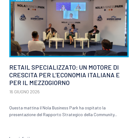
RETAIL SPECIALIZZATO: UN MOTORE DI
CRESCITA PER L’ECONOMIA ITALIANA E
PER IL MEZZOGIORNO
16 GIUGNO 2026
Questa mattina il Nola Business Park ha ospitato la
presentazione del Rapporto Strategico della Community...