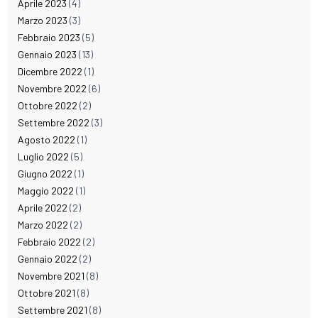
Aprile 2023
(4)
Marzo 2023
(3)
Febbraio 2023
(5)
Gennaio 2023
(13)
Dicembre 2022
(1)
Novembre 2022
(6)
Ottobre 2022
(2)
Settembre 2022
(3)
Agosto 2022
(1)
Luglio 2022
(5)
Giugno 2022
(1)
Maggio 2022
(1)
Aprile 2022
(2)
Marzo 2022
(2)
Febbraio 2022
(2)
Gennaio 2022
(2)
Novembre 2021
(8)
Ottobre 2021
(8)
Settembre 2021
(8)