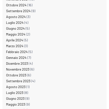
Ottobre 2024
(16)
Settembre 2024
(9)
Agosto 2024
(3)
Luglio 2024
(4)
Giugno 2024
(5)
Maggio 2024
(2)
Aprile 2024
(5)
Marzo 2024
(3)
Febbraio 2024
(5)
Gennaio 2024
(7)
Dicembre 2023
(4)
Novembre 2023
(6)
Ottobre 2023
(6)
Settembre 2023
(4)
Agosto 2023
(1)
Luglio 2023
(8)
Giugno 2023
(9)
Maggio 2023
(9)