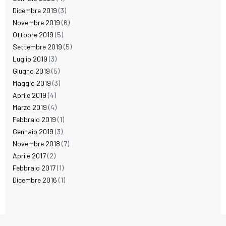
Dicembre 2019
(3)
Novembre 2019
(6)
Ottobre 2019
(5)
Settembre 2019
(5)
Luglio 2019
(3)
Giugno 2019
(5)
Maggio 2019
(3)
Aprile 2019
(4)
Marzo 2019
(4)
Febbraio 2019
(1)
Gennaio 2019
(3)
Novembre 2018
(7)
Aprile 2017
(2)
Febbraio 2017
(1)
Dicembre 2016
(1)