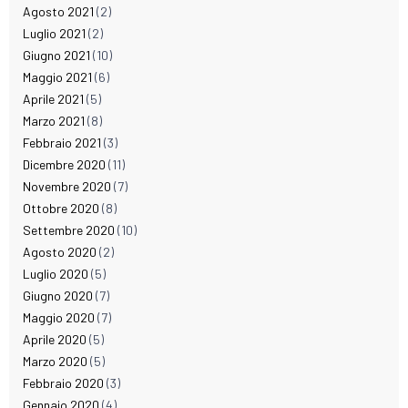
Agosto 2021
(2)
Luglio 2021
(2)
Giugno 2021
(10)
Maggio 2021
(6)
Aprile 2021
(5)
Marzo 2021
(8)
Febbraio 2021
(3)
Dicembre 2020
(11)
Novembre 2020
(7)
Ottobre 2020
(8)
Settembre 2020
(10)
Agosto 2020
(2)
Luglio 2020
(5)
Giugno 2020
(7)
Maggio 2020
(7)
Aprile 2020
(5)
Marzo 2020
(5)
Febbraio 2020
(3)
Gennaio 2020
(4)