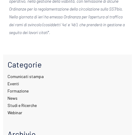
operativo, nella gestione della viabilità, con l’emissione di alcune
Ordinanze per la regolamentazione della circolazione sulla SS7/bis.
Nella giornata di ieri ha emesso Ordinanza per l’apertura al traffico
dei rami di svincolo (cosiddetti ‘4a’ e ‘4b’), che prenderà in gestione a
seguito dei lavori citati
”.
Categorie
Comunicati stampa
Eventi
Formazione
News
Studi e Ricerche
Webinar
Archivio