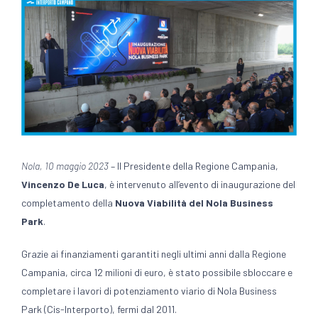
Nola, 10 maggio 2023
– Il Presidente della Regione Campania,
Vincenzo De Luca
, è intervenuto all’evento di inaugurazione del
completamento della
Nuova Viabilità del Nola Business
Park
.
Grazie ai finanziamenti garantiti negli ultimi anni dalla Regione
Campania, circa 12 milioni di euro, è stato possibile sbloccare e
completare i lavori di potenziamento viario di Nola Business
Park (Cis-Interporto), fermi dal 2011.