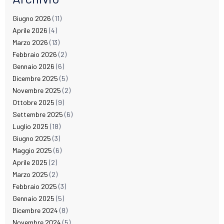
Giugno 2026
(11)
Aprile 2026
(4)
Marzo 2026
(13)
Febbraio 2026
(2)
Gennaio 2026
(6)
Dicembre 2025
(5)
Novembre 2025
(2)
Ottobre 2025
(9)
Settembre 2025
(6)
Luglio 2025
(18)
Giugno 2025
(3)
Maggio 2025
(6)
Aprile 2025
(2)
Marzo 2025
(2)
Febbraio 2025
(3)
Gennaio 2025
(5)
Dicembre 2024
(8)
Novembre 2024
(5)