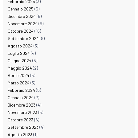
Febbraio 2025
(3)
Gennaio 2025
(5)
Dicembre 2024
(8)
Novembre 2024
(5)
Ottobre 2024
(16)
Settembre 2024
(9)
Agosto 2024
(3)
Luglio 2024
(4)
Giugno 2024
(5)
Maggio 2024
(2)
Aprile 2024
(5)
Marzo 2024
(3)
Febbraio 2024
(5)
Gennaio 2024
(7)
Dicembre 2023
(4)
Novembre 2023
(6)
Ottobre 2023
(6)
Settembre 2023
(4)
Agosto 2023
(1)