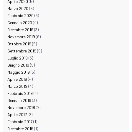
Aprile 2020
(5)
Marzo 2020
(5)
Febbraio 2020
(3)
Gennaio 2020
(4)
Dicembre 2019
(3)
Novembre 2019
(6)
Ottobre 2019
(5)
Settembre 2019
(5)
Luglio 2019
(3)
Giugno 2019
(5)
Maggio 2019
(3)
Aprile 2019
(4)
Marzo 2019
(4)
Febbraio 2019
(1)
Gennaio 2019
(3)
Novembre 2018
(7)
Aprile 2017
(2)
Febbraio 2017
(1)
Dicembre 2016
(1)