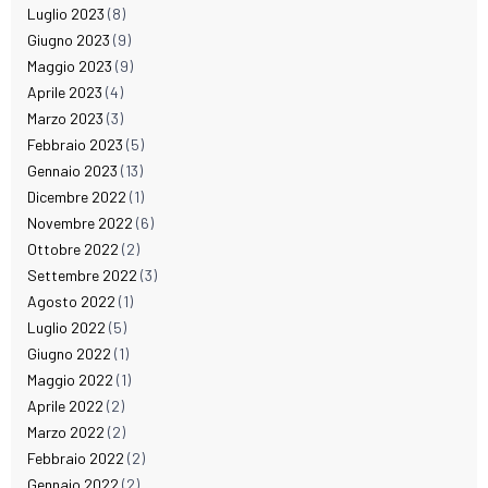
Luglio 2023
(8)
Giugno 2023
(9)
Maggio 2023
(9)
Aprile 2023
(4)
Marzo 2023
(3)
Febbraio 2023
(5)
Gennaio 2023
(13)
Dicembre 2022
(1)
Novembre 2022
(6)
Ottobre 2022
(2)
Settembre 2022
(3)
Agosto 2022
(1)
Luglio 2022
(5)
Giugno 2022
(1)
Maggio 2022
(1)
Aprile 2022
(2)
Marzo 2022
(2)
Febbraio 2022
(2)
Gennaio 2022
(2)