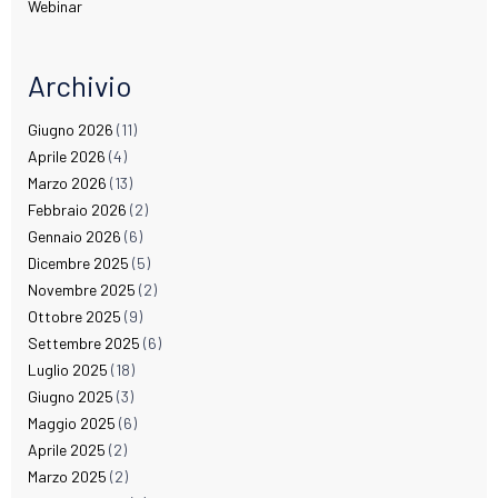
Webinar
Archivio
Giugno 2026
(11)
Aprile 2026
(4)
Marzo 2026
(13)
Febbraio 2026
(2)
Gennaio 2026
(6)
Dicembre 2025
(5)
Novembre 2025
(2)
Ottobre 2025
(9)
Settembre 2025
(6)
Luglio 2025
(18)
Giugno 2025
(3)
Maggio 2025
(6)
Aprile 2025
(2)
Marzo 2025
(2)