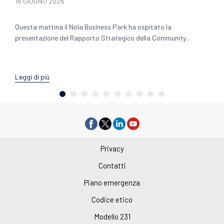
16 GIUGNO 2026
Questa mattina il Nola Business Park ha ospitato la
presentazione del Rapporto Strategico della Community...
Leggi di più
Privacy
Contatti
Piano emergenza
Codice etico
Modello 231