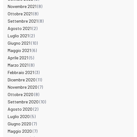
Novembre 2021
(8)
Ottobre 2021
(8)
Settembre 2021
(8)
Agosto 2021
(2)
Luglio 2021
(2)
Giugno 2021
(10)
Maggio 2021
(6)
Aprile 2021
(5)
Marzo 2021
(8)
Febbraio 2021
(3)
Dicembre 2020
(11)
Novembre 2020
(7)
Ottobre 2020
(8)
Settembre 2020
(10)
Agosto 2020
(2)
Luglio 2020
(5)
Giugno 2020
(7)
Maggio 2020
(7)