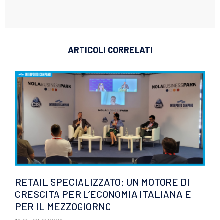
ARTICOLI CORRELATI
RETAIL SPECIALIZZATO: UN MOTORE DI
CRESCITA PER L’ECONOMIA ITALIANA E
PER IL MEZZOGIORNO