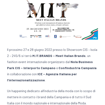
Il prossimo 27 e 28 giugno 2022 presso lo Showroom CIS – Isola
2 – 245/6 si terrà
M.IT.BRANDS – Meet Italian Brands
, un
fashion event internazionale organizzato dal
Nola Business
Park CIS – Interporto
Campano
e
Confindustria Campania
in collaborazione con
ICE – Agenzia Italiana per
l’internazionalizzazione
.
Un happening dedicato all’industria della moda con lo scopo di
mettere in contatto i brand della Campania e di tutto il Sud
Italia con il mondo nazionale e internazionale della Moda.