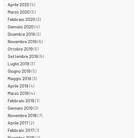
Aprile 2020
(5)
Marzo 2020
(5)
Febbraio 2020
(3)
Gennaio 2020
(4)
Dicembre 2019
(3)
Novembre 2019
(6)
Ottobre 2019
(5)
Settembre 2019
(5)
Luglio 2019
(3)
Giugno 2019
(5)
Maggio 2019
(3)
Aprile 2019
(4)
Marzo 2019
(4)
Febbraio 2019
(1)
Gennaio 2019
(3)
Novembre 2018
(7)
Aprile 2017
(2)
Febbraio 2017
(1)
Dicembre 2016
(1)