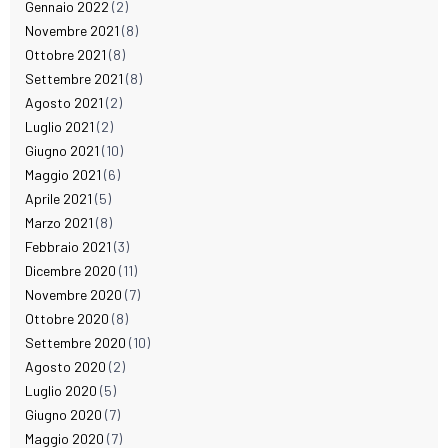
Gennaio 2022
(2)
Novembre 2021
(8)
Ottobre 2021
(8)
Settembre 2021
(8)
Agosto 2021
(2)
Luglio 2021
(2)
Giugno 2021
(10)
Maggio 2021
(6)
Aprile 2021
(5)
Marzo 2021
(8)
Febbraio 2021
(3)
Dicembre 2020
(11)
Novembre 2020
(7)
Ottobre 2020
(8)
Settembre 2020
(10)
Agosto 2020
(2)
Luglio 2020
(5)
Giugno 2020
(7)
Maggio 2020
(7)