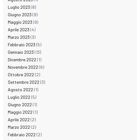
Luglio 2023
(8)
Giugno 2023
(9)
Maggio 2023
(9)
Aprile 2023
(4)
Marzo 2023
(3)
Febbraio 2023
(5)
Gennaio 2023
(13)
Dicembre 2022
(1)
Novembre 2022
(6)
Ottobre 2022
(2)
Settembre 2022
(3)
Agosto 2022
(1)
Luglio 2022
(5)
Giugno 2022
(1)
Maggio 2022
(1)
Aprile 2022
(2)
Marzo 2022
(2)
Febbraio 2022
(2)