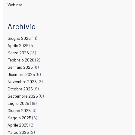
Webinar
Archivio
Giugno 2026
(11)
Aprile 2026
(4)
Marzo 2026
(13)
Febbraio 2026
(2)
Gennaio 2026
(6)
Dicembre 2025
(5)
Novembre 2025
(2)
Ottobre 2025
(9)
Settembre 2025
(6)
Luglio 2025
(18)
Giugno 2025
(3)
Maggio 2025
(6)
Aprile 2025
(2)
Marzo 2025
(2)