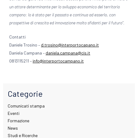
un attore determinante per lo sviluppo economico del territorio
campano: lo è stato per il passato e continua ad esserlo, con
prospettive di crescita ed innovazione molto sfidanti per il futuro”.
Contatti
Daniele Trosino –
d.trosino@interportocapano.it
Daniela Campana –
daniela.campana@cis.it
0813115211 –
info@interportocampano.it
Categorie
Comunicati stampa
Eventi
Formazione
News
Studi e Ricerche