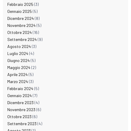
Febbraio 2025
(3)
Gennaio 2025
(5)
Dicembre 2024
(8)
Novembre 2024
(5)
Ottobre 2024
(16)
Settembre 2024
(9)
Agosto 2024
(3)
Luglio 2024
(4)
Giugno 2024
(5)
Maggio 2024
(2)
Aprile 2024
(5)
Marzo 2024
(3)
Febbraio 2024
(5)
Gennaio 2024
(7)
Dicembre 2023
(4)
Novembre 2023
(6)
Ottobre 2023
(6)
Settembre 2023
(4)
Agosto 2023
(1)