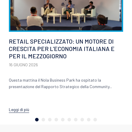
RETAIL SPECIALIZZATO: UN MOTORE DI
CRESCITA PER L’ECONOMIA ITALIANA E
PER IL MEZZOGIORNO
16 GIUGNO 2026
Questa mattina il Nola Business Park ha ospitato la
presentazione del Rapporto Strategico della Community...
Leggi di più