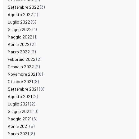
Settembre 2022
(3)
Agosto 2022
(1)
Luglio 2022
(5)
Giugno 2022
(1)
Maggio 2022
(1)
Aprile 2022
(2)
Marzo 2022
(2)
Febbraio 2022
(2)
Gennaio 2022
(2)
Novembre 2021
(8)
Ottobre 2021
(8)
Settembre 2021
(8)
Agosto 2021
(2)
Luglio 2021
(2)
Giugno 2021
(10)
Maggio 2021
(6)
Aprile 2021
(5)
Marzo 2021
(8)