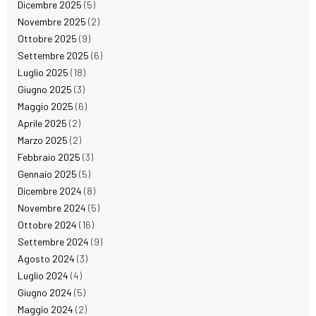
Dicembre 2025
(5)
Novembre 2025
(2)
Ottobre 2025
(9)
Settembre 2025
(6)
Luglio 2025
(18)
Giugno 2025
(3)
Maggio 2025
(6)
Aprile 2025
(2)
Marzo 2025
(2)
Febbraio 2025
(3)
Gennaio 2025
(5)
Dicembre 2024
(8)
Novembre 2024
(5)
Ottobre 2024
(16)
Settembre 2024
(9)
Agosto 2024
(3)
Luglio 2024
(4)
Giugno 2024
(5)
Maggio 2024
(2)