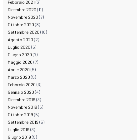
Febbraio 2021
(3)
Dicembre 2020
(11)
Novembre 2020
(7)
Ottobre 2020
(8)
Settembre 2020
(10)
Agosto 2020
(2)
Luglio 2020
(5)
Giugno 2020
(7)
Maggio 2020
(7)
Aprile 2020
(5)
Marzo 2020
(5)
Febbraio 2020
(3)
Gennaio 2020
(4)
Dicembre 2019
(3)
Novembre 2019
(6)
Ottobre 2019
(5)
Settembre 2019
(5)
Luglio 2019
(3)
Giugno 2019
(5)