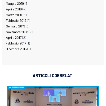
Maggio 2019
(3)
Aprile 2019
(4)
Marzo 2019
(4)
Febbraio 2019
(1)
Gennaio 2019
(3)
Novembre 2018
(7)
Aprile 2017
(2)
Febbraio 2017
(1)
Dicembre 2016
(1)
ARTICOLI CORRELATI