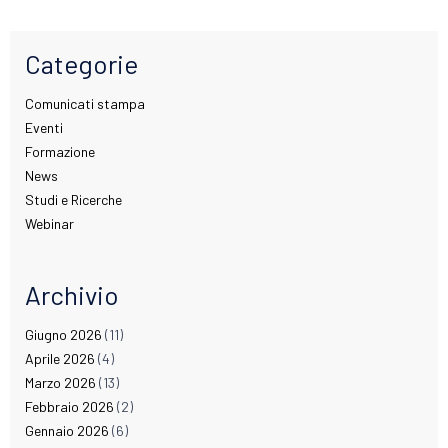
Categorie
Comunicati stampa
Eventi
Formazione
News
Studi e Ricerche
Webinar
Archivio
Giugno 2026
(11)
Aprile 2026
(4)
Marzo 2026
(13)
Febbraio 2026
(2)
Gennaio 2026
(6)