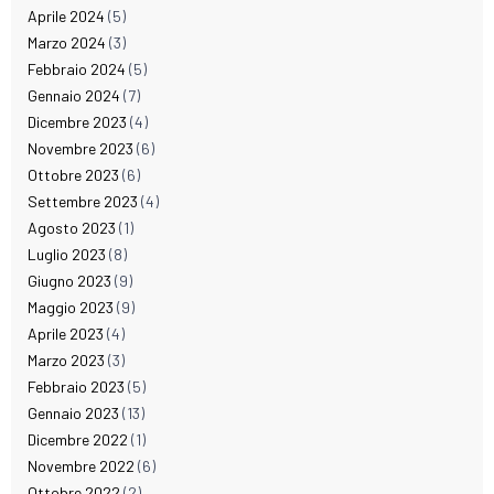
Aprile 2024
(5)
Marzo 2024
(3)
Febbraio 2024
(5)
Gennaio 2024
(7)
Dicembre 2023
(4)
Novembre 2023
(6)
Ottobre 2023
(6)
Settembre 2023
(4)
Agosto 2023
(1)
Luglio 2023
(8)
Giugno 2023
(9)
Maggio 2023
(9)
Aprile 2023
(4)
Marzo 2023
(3)
Febbraio 2023
(5)
Gennaio 2023
(13)
Dicembre 2022
(1)
Novembre 2022
(6)
Ottobre 2022
(2)